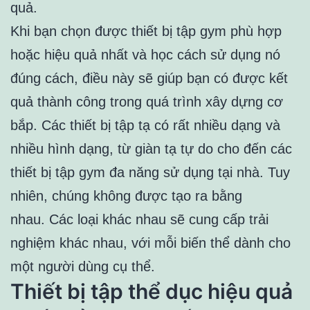
quả.
Khi bạn chọn được thiết bị tập gym phù hợp
hoặc hiệu quả nhất và học cách sử dụng nó
đúng cách, điều này sẽ giúp bạn có được kết
quả thành công trong quá trình xây dựng cơ
bắp. Các thiết bị tập tạ có rất nhiều dạng và
nhiều hình dạng, từ giàn tạ tự do cho đến các
thiết bị tập gym đa năng sử dụng tại nhà. Tuy
nhiên, chúng không được tạo ra bằng
nhau. Các loại khác nhau sẽ cung cấp trải
nghiệm khác nhau, với mỗi biến thể dành cho
một người dùng cụ thể.
Thiết bị tập thể dục hiệu quả