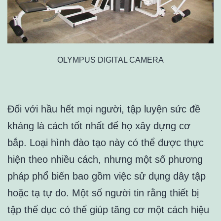
OLYMPUS DIGITAL CAMERA
Đối với hầu hết mọi người, tập luyện sức đề
kháng là cách tốt nhất để họ xây dựng cơ
bắp. Loại hình đào tạo này có thể được thực
hiện theo nhiều cách, nhưng một số phương
pháp phổ biến bao gồm việc sử dụng dây tập
hoặc tạ tự do. Một số người tin rằng thiết bị
tập thể dục có thể giúp tăng cơ một cách hiệu