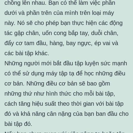
chồng lên nhau. Bạn có thể làm việc phần
dưới và phần trên của mình trên loại máy
này. Nó sẽ cho phép bạn thực hiện các động
tác gập chân, uốn cong bắp tay, duỗi chân,
đẩy cơ tam đầu, hàng, bay ngực, ép vai và
các bài tập khác.
Những người mới bắt đầu tập luyện sức mạnh
có thể sử dụng máy tập tạ để học những điều
cơ bản. Những điều cơ bản sẽ bao gồm
những thứ như hình thức cho mỗi bài tập,
cách tăng hiệu suất theo thời gian với bài tập
đó và khả năng cân nặng của bạn ban đầu cho
bài tập đó.