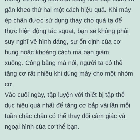
gân kheo thứ hai một cách hiệu quả. Khi máy
ép chân được sử dụng thay cho quả tạ để
thực hiện động tác squat, bạn sẽ không phải
suy nghĩ về hình dáng, sự ổn định của cơ
bụng hoặc khoảng cách mà bạn giảm
xuống. Công bằng mà nói, người ta có thể
tăng cơ rất nhiều khi dùng máy cho một nhóm
cơ.
Vào cuối ngày, tập luyện với thiết bị tập thể
dục hiệu quả nhất để tăng cơ bắp vài lần mỗi
tuần chắc chắn có thể thay đổi cảm giác và
ngoại hình của cơ thể bạn.