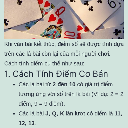
Khi ván bài kết thúc, điểm số sẽ được tính dựa
trên các lá bài còn lại của mỗi người chơi.
Cách tính điểm cụ thể như sau:
1. Cách Tính Điểm Cơ Bản
Các lá bài từ
2 đến 10
có giá trị điểm
tương ứng với số trên lá bài (Ví dụ: 2 = 2
điểm, 9 = 9 điểm).
Các lá bài
J, Q, K
lần lượt có điểm là
11,
12, 13
.