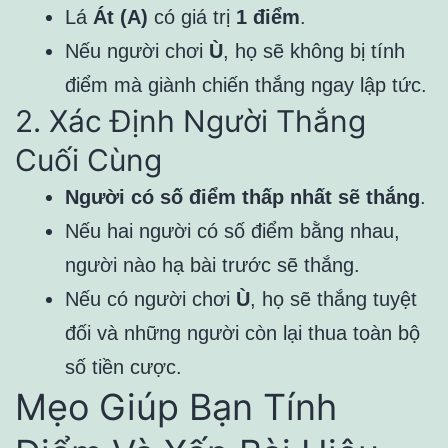
Lá
Át (A)
có giá trị
1 điểm
.
Nếu người chơi
Ù
, họ sẽ không bị tính
điểm mà giành chiến thắng ngay lập tức.
2. Xác Định Người Thắng
Cuối Cùng
Người có số điểm thấp nhất sẽ thắng
.
Nếu hai người có số điểm bằng nhau,
người nào hạ bài trước sẽ thắng.
Nếu có người chơi
Ù
, họ sẽ thắng tuyệt
đối và những người còn lại thua toàn bộ
số tiền cược.
Mẹo Giúp Bạn Tính