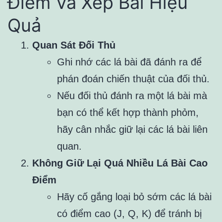
Điểm Và Xếp Bài Hiệu
Quả
Quan Sát Đối Thủ
Ghi nhớ các lá bài đã đánh ra để
phán đoán chiến thuật của đối thủ.
Nếu đối thủ đánh ra một lá bài mà
bạn có thể kết hợp thành phỏm,
hãy cân nhắc giữ lại các lá bài liên
quan.
Không Giữ Lại Quá Nhiều Lá Bài Cao
Điểm
Hãy cố gắng loại bỏ sớm các lá bài
có điểm cao (J, Q, K) để tránh bị