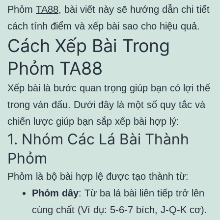
Phỏm
TA88
, bài viết này sẽ hướng dẫn chi tiết
cách tính điểm và xếp bài sao cho hiệu quả.
Cách Xếp Bài Trong
Phỏm TA88
Xếp bài là bước quan trọng giúp bạn có lợi thế
trong ván đấu. Dưới đây là một số quy tắc và
chiến lược giúp bạn sắp xếp bài hợp lý:
1. Nhóm Các Lá Bài Thành
Phỏm
Phỏm là bộ bài hợp lệ được tạo thành từ:
Phỏm dây
: Từ ba lá bài liên tiếp trở lên
cùng chất (Ví dụ: 5-6-7 bích, J-Q-K cơ).