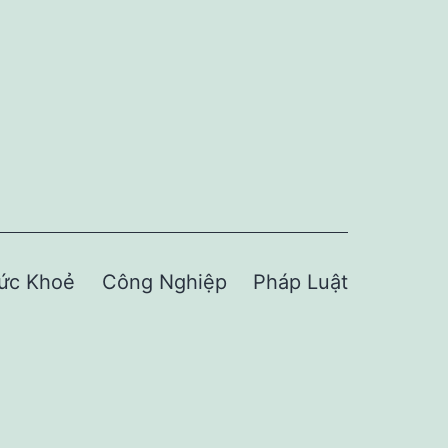
ức Khoẻ
Công Nghiệp
Pháp Luật