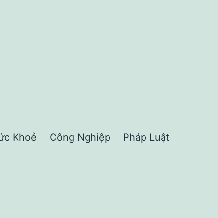
ức Khoẻ
Công Nghiệp
Pháp Luật