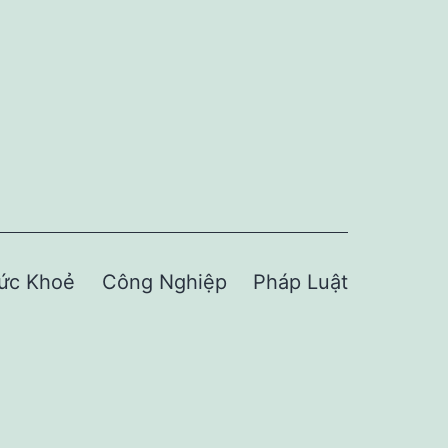
ức Khoẻ
Công Nghiệp
Pháp Luật