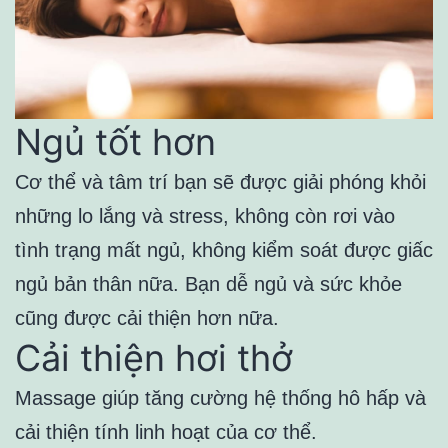
Ngủ tốt hơn
Cơ thể và tâm trí bạn sẽ được giải phóng khỏi
những lo lắng và stress, không còn rơi vào
tình trạng mất ngủ, không kiểm soát được giấc
ngủ bản thân nữa. Bạn dễ ngủ và sức khỏe
cũng được cải thiện hơn nữa.
Cải thiện hơi thở
Massage giúp tăng cường hệ thống hô hấp và
cải thiện tính linh hoạt của cơ thể.