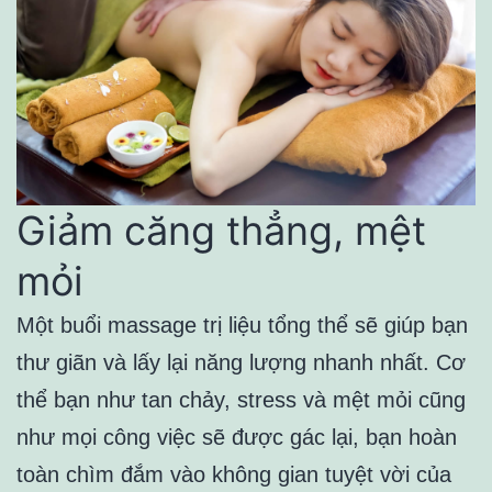
Giảm căng thẳng, mệt
mỏi
Một buổi massage trị liệu tổng thể sẽ giúp bạn
thư giãn và lấy lại năng lượng nhanh nhất. Cơ
thể bạn như tan chảy, stress và mệt mỏi cũng
như mọi công việc sẽ được gác lại, bạn hoàn
toàn chìm đắm vào không gian tuyệt vời của