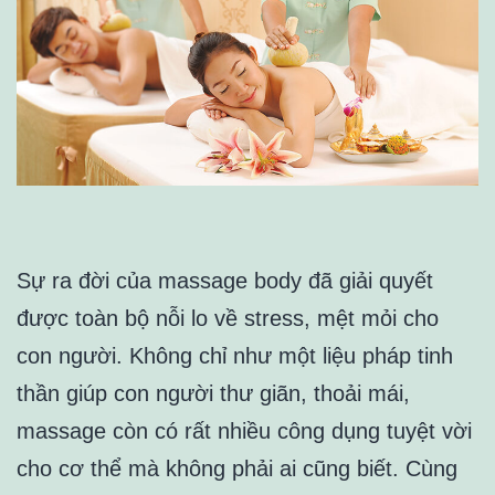
Sự ra đời của massage body đã giải quyết
được toàn bộ nỗi lo về stress, mệt mỏi cho
con người. Không chỉ như một liệu pháp tinh
thần giúp con người thư giãn, thoải mái,
massage còn có rất nhiều công dụng tuyệt vời
cho cơ thể mà không phải ai cũng biết. Cùng