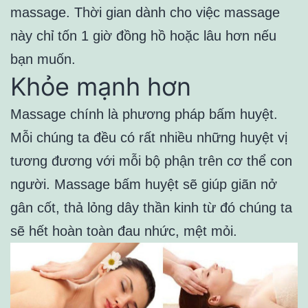
massage. Thời gian dành cho việc massage
này chỉ tốn 1 giờ đồng hồ hoặc lâu hơn nếu
bạn muốn.
Khỏe mạnh hơn
Massage chính là phương pháp bấm huyệt.
Mỗi chúng ta đều có rất nhiều những huyệt vị
tương đương với mỗi bộ phận trên cơ thể con
người. Massage bấm huyệt sẽ giúp giãn nở
gân cốt, thả lỏng dây thần kinh từ đó chúng ta
sẽ hết hoàn toàn đau nhức, mệt mỏi.