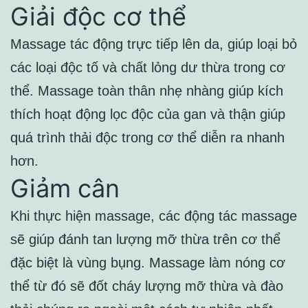
Giải độc cơ thể
Massage tác động trực tiếp lên da, giúp loại bỏ
các loại độc tố và chất lỏng dư thừa trong cơ
thể. Massage toàn thân nhẹ nhàng giúp kích
thích hoạt động lọc độc của gan và thận giúp
quá trình thải độc trong cơ thể diễn ra nhanh
hơn.
Giảm cân
Khi thực hiện massage, các động tác massage
sẽ giúp đánh tan lượng mỡ thừa trên cơ thể
đặc biệt là vùng bụng. Massage làm nóng cơ
thể từ đó sẽ đốt cháy lượng mỡ thừa và đào