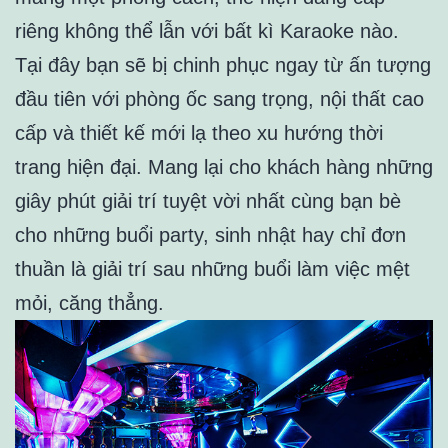
riêng không thể lẫn với bất kì Karaoke nào.
Tại đây bạn sẽ bị chinh phục ngay từ ấn tượng
đầu tiên với phòng ốc sang trọng, nội thất cao
cấp và thiết kế mới lạ theo xu hướng thời
trang hiện đại. Mang lại cho khách hàng những
giây phút giải trí tuyệt vời nhất cùng bạn bè
cho những buổi party, sinh nhật hay chỉ đơn
thuần là giải trí sau những buổi làm việc mệt
mỏi, căng thẳng.