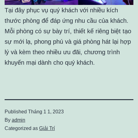
Tại đây phục vụ quý khách với nhiều kích
thước phòng để đáp ứng nhu cầu của khách.
Mỗi phòng có sự bày trí, thiết kế riêng biệt tạo
sự mới lạ, phong phú và giá phòng hát lại hợp
lý và kèm theo nhiều ưu đãi, chương trình
khuyến mại dành cho quý khách.
Published
Tháng 1 1, 2023
By
admin
Categorized as
Giải Trí