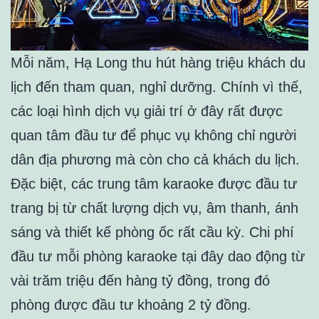
Mỗi năm, Hạ Long thu hút hàng triệu khách du
lịch đến tham quan, nghỉ dưỡng. Chính vì thế,
các loại hình dịch vụ giải trí ở đây rất được
quan tâm đầu tư để phục vụ không chỉ người
dân địa phương mà còn cho cả khách du lịch.
Đặc biệt, các trung tâm karaoke được đầu tư
trang bị từ chất lượng dịch vụ, âm thanh, ánh
sáng và thiết kế phòng ốc rất cầu kỳ. Chi phí
đầu tư mỗi phòng karaoke tại đây dao động từ
vài trăm triệu đến hàng tỷ đồng, trong đó
phòng được đầu tư khoảng 2 tỷ đồng.