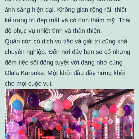
ánh sáng hiện đại. Không gian rộng rãi, thiết
kế trang trí đẹp mắt và có tính thẩm mỹ. Thái
độ phục vụ nhiệt tình và thân thiện.
Quán còn có dịch vụ tiệc và giải trí cũng khá
chuyên nghiệp. Đến nơi đây bạn sẽ có những
đêm tiệc sôi động tuyệt vời đáng nhớ cùng
Olala Karaoke. Một khởi đầu đầy hứng khởi
cho mọi cuộc vui.