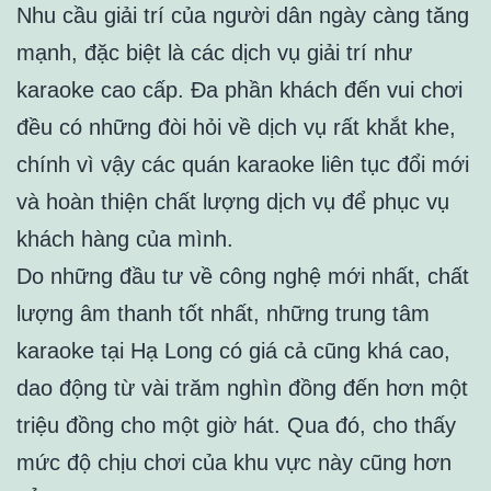
Nhu cầu giải trí của người dân ngày càng tăng
mạnh, đặc biệt là các dịch vụ giải trí như
karaoke cao cấp. Đa phần khách đến vui chơi
đều có những đòi hỏi về dịch vụ rất khắt khe,
chính vì vậy các quán karaoke liên tục đổi mới
và hoàn thiện chất lượng dịch vụ để phục vụ
khách hàng của mình.
Do những đầu tư về công nghệ mới nhất, chất
lượng âm thanh tốt nhất, những trung tâm
karaoke tại Hạ Long có giá cả cũng khá cao,
dao động từ vài trăm nghìn đồng đến hơn một
triệu đồng cho một giờ hát. Qua đó, cho thấy
mức độ chịu chơi của khu vực này cũng hơn