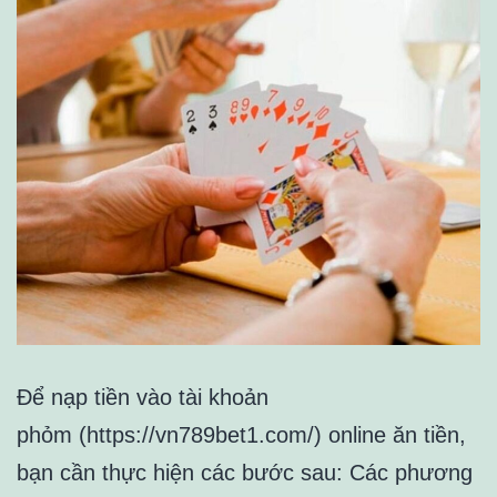
Để nạp tiền vào tài khoản
phỏm (https://vn789bet1.com/) online ăn tiền,
bạn cần thực hiện các bước sau: Các phương