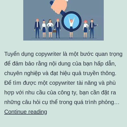
Tuyển dụng copywriter là một bước quan trọng
để đảm bảo rằng nội dung của bạn hấp dẫn,
chuyên nghiệp và đạt hiệu quả truyền thông.
Để tìm được một copywriter tài năng và phù
hợp với nhu cầu của công ty, bạn cần đặt ra
những câu hỏi cụ thể trong quá trình phỏng…
7
Continue reading
Điều