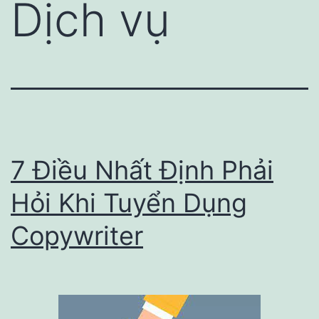
Dịch vụ
7 Điều Nhất Định Phải
Hỏi Khi Tuyển Dụng
Copywriter