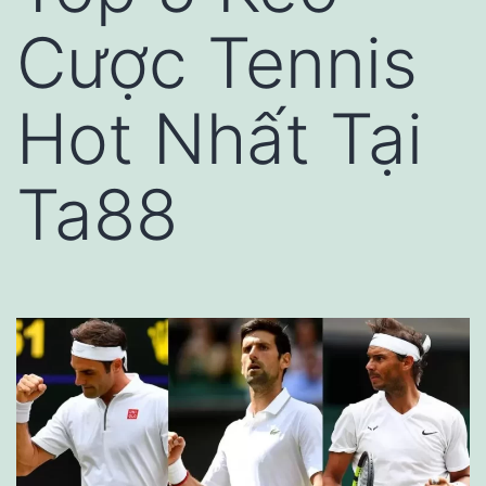
Cược Tennis
Hot Nhất Tại
Ta88