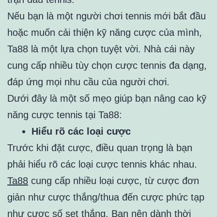
Nếu bạn là một người chơi tennis mới bắt đầu
hoặc muốn cải thiện kỹ năng cược của mình,
Ta88 là một lựa chọn tuyệt vời. Nhà cái này
cung cấp nhiều tùy chọn cược tennis đa dạng,
đáp ứng mọi nhu cầu của người chơi.
Dưới đây là một số mẹo giúp bạn nâng cao kỹ
năng cược tennis tại Ta88:
Hiểu rõ các loại cược
Trước khi đặt cược, điều quan trọng là bạn
phải hiểu rõ các loại cược tennis khác nhau.
Ta88
cung cấp nhiều loại cược, từ cược đơn
giản như cược thắng/thua đến cược phức tạp
như cược số set thắng. Bạn nên dành thời