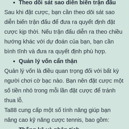
Theo dõi sát sao diễn biến trận đấu
Sau khi đặt cược, bạn cần theo dõi sát sao
diễn biến trận đấu để đưa ra quyết định đặt
cược kịp thời. Nếu trận đấu diễn ra theo chiều
hướng khác với dự đoán của bạn, bạn cần
bình tĩnh và đưa ra quyết định phù hợp.
Quản lý vốn cẩn thận
Quản lý vốn là điều quan trọng đối với bất kỳ
người chơi cờ bạc nào. Bạn nên đặt cược một
số tiền nhỏ trong mỗi lần đặt cược để tránh
thua lỗ.
Ta88 cung cấp một số tính năng giúp bạn
nâng cao kỹ năng cược tennis, bao gồm: