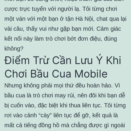
cược trực tuyến với người lạ. Tôi từng chơi
một ván với một bạn ở tận Hà Nội, chat qua lại
vài câu, thấy vui như gặp bạn mới. Cảm giác
kết nối này làm trò chơi bớt đơn điệu, đúng
không?
Điểm Trừ Cần Lưu Ý Khi
Chơi Bầu Cua Mobile
Nhưng không phải mọi thứ đều hoàn hảo. Vì
bầu cua là trò chơi may rủi, nên đôi khi bạn dễ
bị cuốn vào, đặc biệt khi thua liên tục. Tôi từng
rơi vào cảnh “cày” liên tục để gỡ, kết quả là
mất cả tiếng đồng hồ mà chẳng được gì ngoài