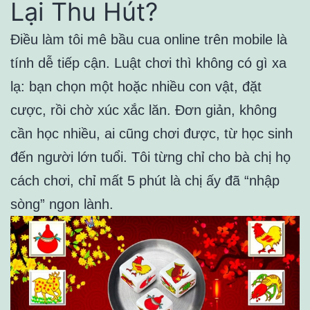
Lại Thu Hút?
Điều làm tôi mê bầu cua online trên mobile là
tính dễ tiếp cận. Luật chơi thì không có gì xa
lạ: bạn chọn một hoặc nhiều con vật, đặt
cược, rồi chờ xúc xắc lăn. Đơn giản, không
cần học nhiều, ai cũng chơi được, từ học sinh
đến người lớn tuổi. Tôi từng chỉ cho bà chị họ
cách chơi, chỉ mất 5 phút là chị ấy đã “nhập
sòng” ngon lành.