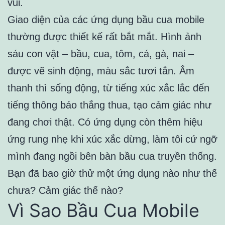
vui.
Giao diện của các ứng dụng bầu cua mobile
thường được thiết kế rất bắt mắt. Hình ảnh
sáu con vật – bầu, cua, tôm, cá, gà, nai –
được vẽ sinh động, màu sắc tươi tắn. Âm
thanh thì sống động, từ tiếng xúc xắc lắc đến
tiếng thông báo thắng thua, tạo cảm giác như
đang chơi thật. Có ứng dụng còn thêm hiệu
ứng rung nhẹ khi xúc xắc dừng, làm tôi cứ ngỡ
mình đang ngồi bên bàn bầu cua truyền thống.
Bạn đã bao giờ thử một ứng dụng nào như thế
chưa? Cảm giác thế nào?
Vì Sao Bầu Cua Mobile