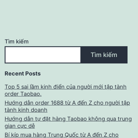
Tìm kiếm
Tìm kiếm
Recent Posts
Top 5 sai lầm kinh điển của người mới tập tành
order Taobao.
Hướng dẫn order 1688 từ A đến Z cho người tập
tành kinh doanh
Hướng dẫn tự đặt hàng Taobao không qua trung
gian cực dễ
Bí kíp mua hàng Trung Quốc từ A đến Z cho