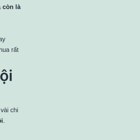
 còn là
ay
hua rất
ội
vài chi
ội
.