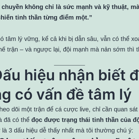
chuyền không chỉ là sức mạnh và kỹ thuật, mà
hiến tinh thần từng điểm một.”
ó tâm lý vững, kể cả khi bị dẫn sâu, vẫn có thể xo
hế trận – và ngược lại, đội mạnh mà nản sớm thì t
Dấu hiệu nhận biết đ
g có vấn đề tâm lý
heo dõi một trận để cá cược live, chỉ cần quan sát 
là đã có thể
đọc được trạng thái tinh thần của đ
 là 3 dấu hiệu dễ thấy nhất mà tôi thường chú ý: