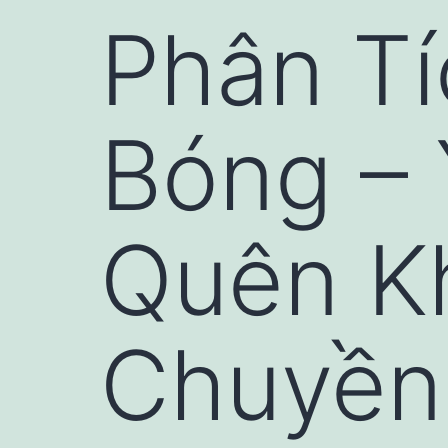
Phân Tí
Bóng – 
Quên K
Chuyền