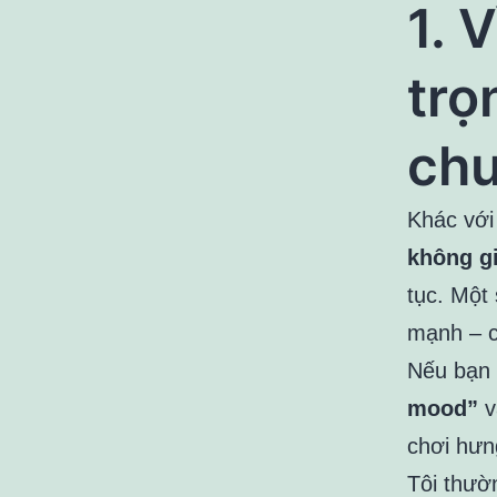
1. 
trọ
ch
Khác với
không g
tục. Một
mạnh – c
Nếu bạn 
mood”
v
chơi hưn
Tôi thườ