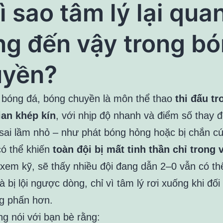
Vì sao tâm lý lại qua
ng đến vậy trong b
uyền?
 bóng đá, bóng chuyền là môn thể thao
thi đấu tr
ian khép kín
, với nhịp độ nhanh và điểm số thay đổ
 sai lầm nhỏ – như phát bóng hỏng hoặc bị chắn c
ó thể khiến
toàn đội bị mất tinh thần chỉ trong 
xem kỹ, sẽ thấy nhiều đội đang dẫn 2–0 vẫn có t
à bị lội ngược dòng, chỉ vì tâm lý rơi xuống khi đối
g phấn hơn.
ng nói với bạn bè rằng: