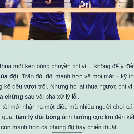
 thua một kèo bóng chuyền chỉ vì… không để ý đ
của đội
. Trận đó, đội mạnh hơn về mọi mặt – kỹ th
g kê đều vượt trội. Nhưng họ lại thua ngược chỉ v
ữa chừng
sau vài pha xử lý lỗi.
, tôi mới nhận ra một điều mà nhiều người chơi c
 qua:
tâm lý đội bóng
ảnh hưởng cực lớn đến kết
 còn mạnh hơn cả phong độ hay chiến thuật.