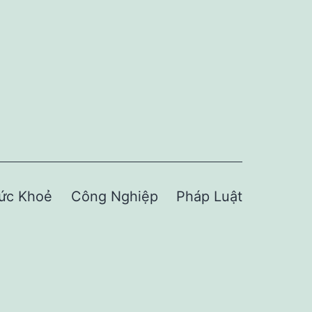
ức Khoẻ
Công Nghiệp
Pháp Luật