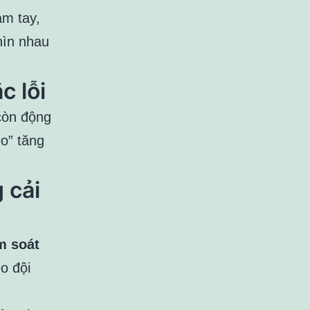
ạm tay,
hìn nhau
c lỗi
còn động
èo” tăng
 cải
m soát
o đội