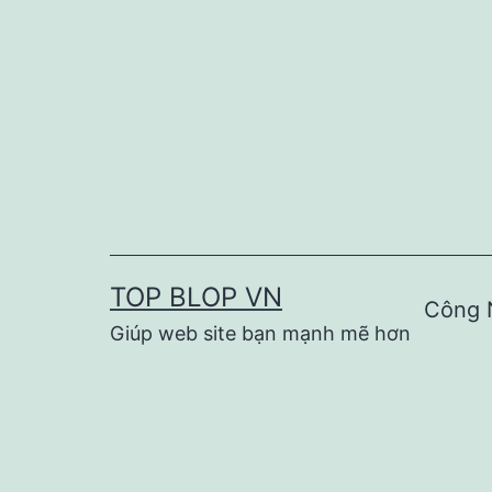
Skip
to
content
TOP BLOP VN
Công 
Giúp web site bạn mạnh mẽ hơn