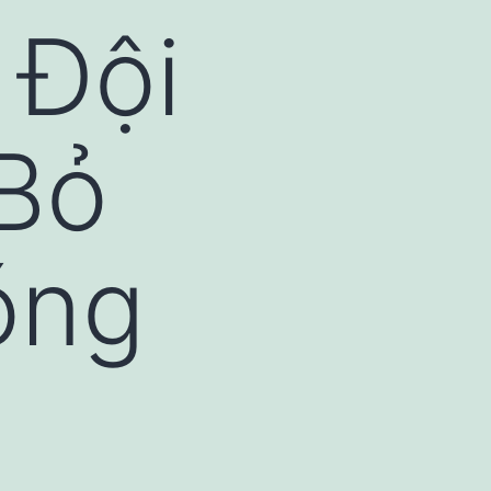
 Đội
 Bỏ
óng