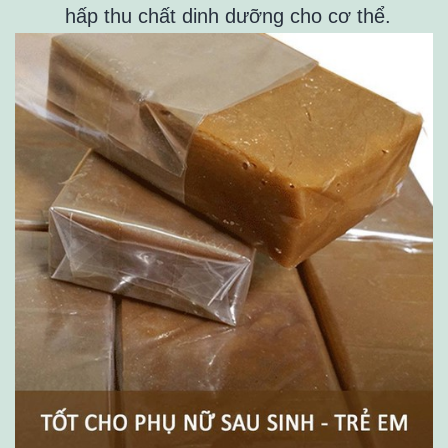
hấp thu chất dinh dưỡng cho cơ thể.