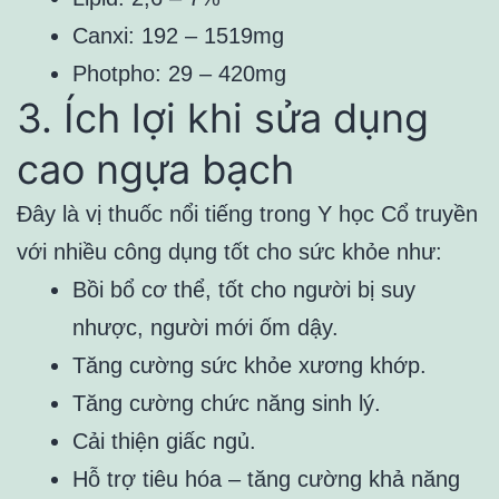
Canxi: 192 – 1519mg
Photpho: 29 – 420mg
3. Ích lợi khi sửa dụng
cao ngựa bạch
Đây là vị thuốc nổi tiếng trong Y học Cổ truyền
với nhiều công dụng tốt cho sức khỏe như:
Bồi bổ cơ thể, tốt cho người bị suy
nhược, người mới ốm dậy.
Tăng cường sức khỏe xương khớp.
Tăng cường chức năng sinh lý.
Cải thiện giấc ngủ.
Hỗ trợ tiêu hóa – tăng cường khả năng