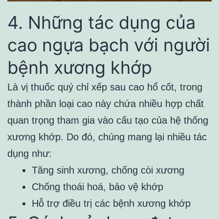
4. Những tác dụng của
cao ngựa bạch với người
bệnh xương khớp
Là vị thuốc quý chỉ xếp sau cao hổ cốt, trong
thành phần loại cao này chứa nhiều hợp chất
quan trọng tham gia vào cấu tạo của hệ thống
xương khớp. Do đó, chúng mang lại nhiều tác
dụng như:
Tăng sinh xương, chống còi xương
Chống thoái hoá, bảo vệ khớp
Hỗ trợ điều trị các bệnh xương khớp