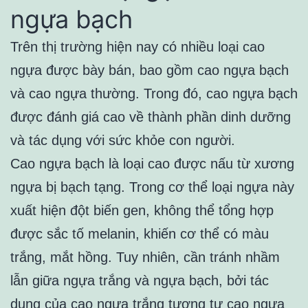
ngựa bạch
Trên thị trường hiện nay có nhiều loại cao
ngựa được bày bán, bao gồm cao ngựa bạch
và cao ngựa thường. Trong đó, cao ngựa bạch
được đánh giá cao về thành phần dinh dưỡng
và tác dụng với sức khỏe con người.
Cao ngựa bạch là loại cao được nấu từ xương
ngựa bị bạch tạng. Trong cơ thể loại ngựa này
xuất hiện đột biến gen, không thể tổng hợp
được sắc tố melanin, khiến cơ thể có màu
trắng, mắt hồng. Tuy nhiên, cần tránh nhầm
lẫn giữa ngựa trắng và ngựa bạch, bởi tác
dụng của cao ngựa trắng tương tự cao ngựa