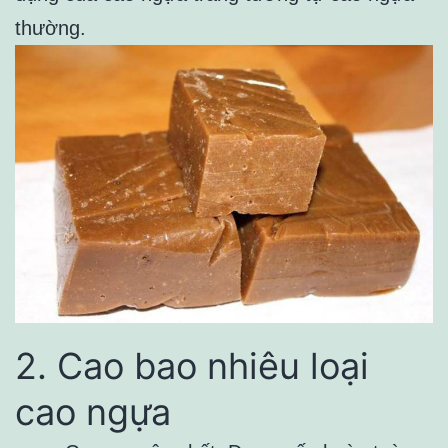
thường.
2. Cao bao nhiêu loại
cao ngựa