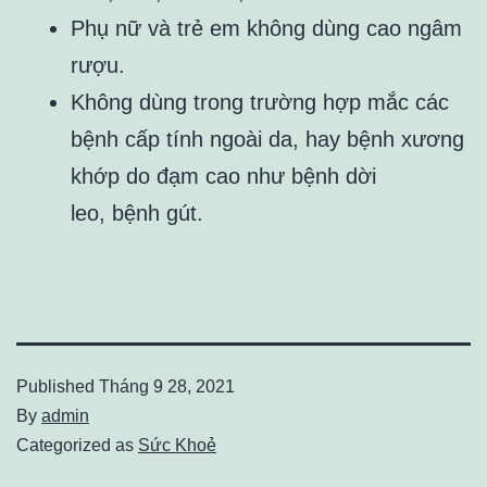
Phụ nữ và trẻ em không dùng cao ngâm
rượu.
Không dùng trong trường hợp mắc các
bệnh cấp tính ngoài da, hay bệnh xương
khớp do đạm cao như bệnh dời
leo, bệnh gút.
Published
Tháng 9 28, 2021
By
admin
Categorized as
Sức Khoẻ