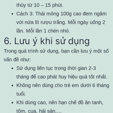
thủy từ 10 – 15 phút.
Cách 3: Thái mỏng 100g cao đem ngâm
với nửa lít rượu trắng. Mỗi ngày uống 2
lần. Mỗi lần 1 chén nhỏ.
6. Lưu ý khi sử dụng
Trong quá trình sử dụng, bạn cần lưu ý một số
vấn đề như:
Sử dụng liên tục trong thời gian 2-3
tháng để cao phát huy hiệu quả tốt nhất.
Không nên dùng cho trẻ em dưới 6 tháng
tuổi.
Khi dùng cao, nên hạn chế đồ ăn tanh,
tôm, cua, hải sản,…