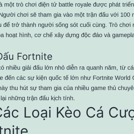
là một trò chơi điện tử battle royale được phát triể
gười chơi sẽ tham gia vào một trận đấu với 100 
 để trở thành người sống sót cuối cùng. Trò chơi 
ọa hoạt hình, cơ chế xây dựng độc đáo và gamepl
Đấu Fortnite
có nhiều giải đấu lớn nhỏ diễn ra quanh năm, từ cá
ne đến các sự kiện quốc tế lớn như Fortnite World
 này thu hút sự tham gia của nhiều game thủ chuy
ại những trận đấu kịch tính.
Các Loại Kèo Cá Cư
tnite