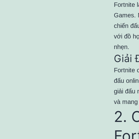
Fortnite 
Games. N
chiến đấu
với đồ h
nhẹn.
Giải 
Fortnite 
đấu onli
giải đấu
và mang l
2. 
For