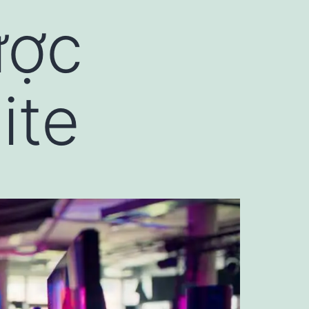
ược
ite