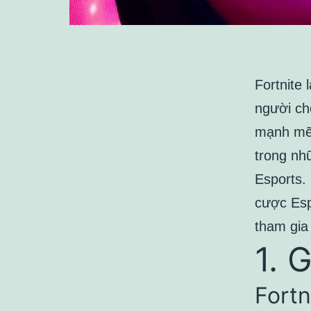
Fortnite 
người ch
mạnh mẽ 
trong nh
Esports. 
cược Esp
tham gia
1. 
Fortn