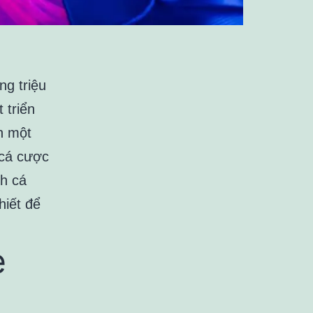
ng triệu
 triển
h một
 cá cược
ch cá
hiết để
e