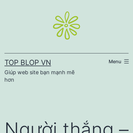
Skip
to
content
TOP BLOP VN
Menu
Giúp web site bạn mạnh mẽ
hơn
Người thắng –