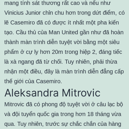
mang tính sát thương rất cao và nếu như
Vinicius Junior chỉn chu hơn trong dứt điểm, có
lẽ Casemiro đã có được ít nhất một pha kiến
tạo. Cầu thủ của Man United gần như đã hoàn
thành màn trình diễn tuyệt vời bằng một siêu
phẩm ở cự ly hơn 20m trong hiệp 2, đáng tiếc
là xà ngang đã từ chối. Tuy nhiên, phải thừa
nhận một điều, đây là màn trình diễn đẳng cấp
thế giới của Casemiro.
Aleksandra Mitrovic
Mitrovic đã có phong độ tuyệt vời ở câu lạc bộ
và đội tuyển quốc gia trong hơn 18 tháng vừa
qua. Tuy nhiên, trước sự chắc chắn của hàng