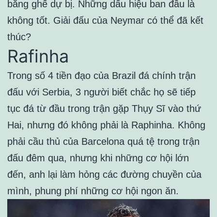
băng ghế dự bị. Những dấu hiệu ban đầu là
không tốt. Giải đấu của Neymar có thể đã kết
thúc?
Rafinha
Trong số 4 tiền đạo của Brazil đá chính trận
đấu với Serbia, 3 người biết chắc họ sẽ tiếp
tục đá từ đầu trong trận gặp Thụy Sĩ vào thứ
Hai, nhưng đó không phải là Raphinha. Không
phải cầu thủ của Barcelona quá tệ trong trận
đấu đêm qua, nhưng khi những cơ hội lớn
đến, anh lại làm hỏng các đường chuyền của
mình, phung phí những cơ hội ngon ăn.