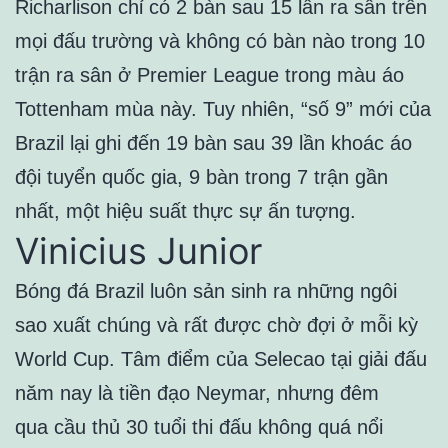
Richarlison chỉ có 2 bàn sau 15 lần ra sân trên
mọi đấu trường và không có bàn nào trong 10
trận ra sân ở Premier League trong màu áo
Tottenham mùa này. Tuy nhiên, “số 9” mới của
Brazil lại ghi đến 19 bàn sau 39 lần khoác áo
đội tuyển quốc gia, 9 bàn trong 7 trận gần
nhất, một hiệu suất thực sự ấn tượng.
Vinicius Junior
Bóng đá Brazil luôn sản sinh ra những ngôi
sao xuất chúng và rất được chờ đợi ở mỗi kỳ
World Cup. Tâm điểm của Selecao tại giải đấu
năm nay là tiền đạo Neymar, nhưng đêm
qua cầu thủ 30 tuổi thi đấu không quá nổi