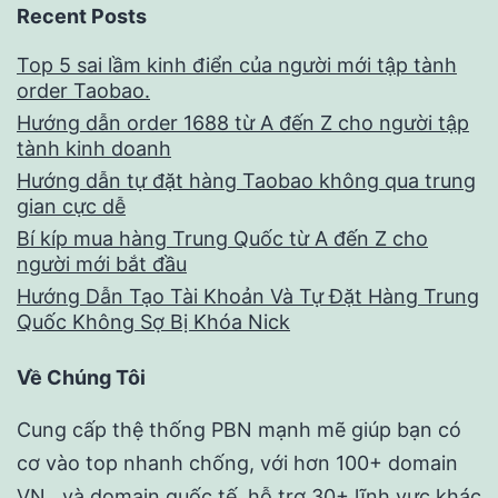
Recent Posts
Top 5 sai lầm kinh điển của người mới tập tành
order Taobao.
Hướng dẫn order 1688 từ A đến Z cho người tập
tành kinh doanh
Hướng dẫn tự đặt hàng Taobao không qua trung
gian cực dễ
Bí kíp mua hàng Trung Quốc từ A đến Z cho
người mới bắt đầu
Hướng Dẫn Tạo Tài Khoản Và Tự Đặt Hàng Trung
Quốc Không Sợ Bị Khóa Nick
Về Chúng Tôi
Cung cấp thệ thống PBN mạnh mẽ giúp bạn có
cơ vào top nhanh chống, với hơn 100+ domain
VN , và domain quốc tế, hỗ trợ 30+ lĩnh vực khác