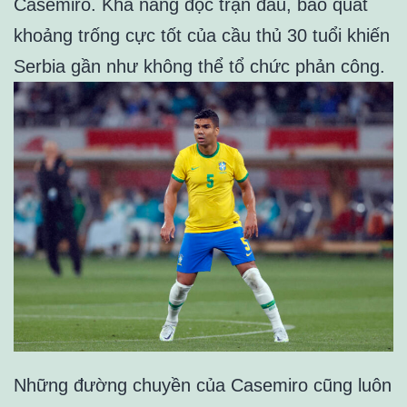
Casemiro. Khả năng đọc trận đấu, bao quát
khoảng trống cực tốt của cầu thủ 30 tuổi khiến
Serbia gần như không thể tổ chức phản công.
Những đường chuyền của Casemiro cũng luôn