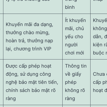
bình
Ít khuyến
Khuyế
Khuyến mãi đa dạng,
n
mãi, chủ
không
thưởng chào mừng,
yếu cho
dẫn, 
hoàn trả, thưởng nạp
người
kiện r
lại, chương trình VIP
chơi mới
buộc 
Được cấp phép hoạt
Thông tin
động, sử dụng công
về giấy
Chưa 
nghệ bảo mật tiên tiến,
phép
cấp p
chính sách bảo mật rõ
không rõ
hoạt 
ràng
ràng