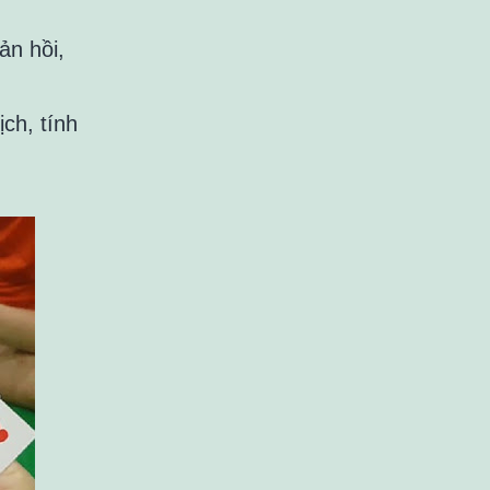
ản hồi,
ch, tính