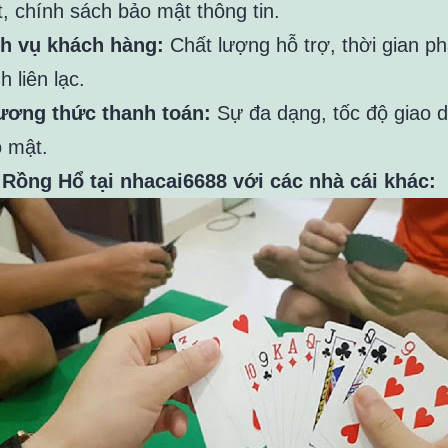
, chính sách bảo mật thông tin.
h vụ khách hàng:
Chất lượng hỗ trợ, thời gian ph
h liên lạc.
ương thức thanh toán:
Sự đa dạng, tốc độ giao dị
 mật.
Rồng Hổ tại nhacai6688 với các nhà cái khác: