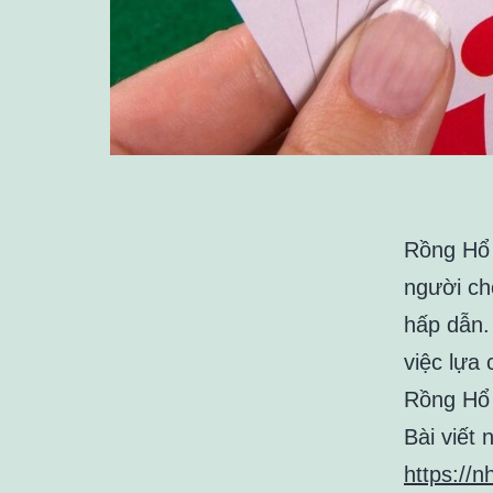
Rồng Hổ 
người chơ
hấp dẫn. 
việc lựa 
Rồng Hổ 
Bài viết
https://n