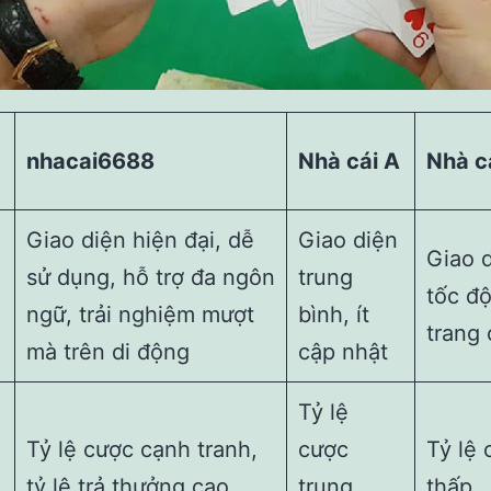
nhacai6688
Nhà cái A
Nhà c
Giao diện hiện đại, dễ
Giao diện
Giao d
sử dụng, hỗ trợ đa ngôn
trung
tốc độ
ngữ, trải nghiệm mượt
bình, ít
trang
mà trên di động
cập nhật
Tỷ lệ
Tỷ lệ cược cạnh tranh,
cược
Tỷ lệ 
tỷ lệ trả thưởng cao
trung
thấp