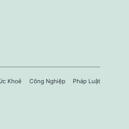
ức Khoẻ
Công Nghiệp
Pháp Luật