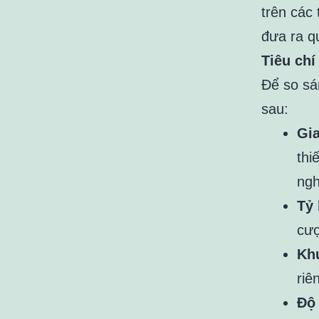
trên các 
đưa ra q
Tiêu chí
Để so sá
sau:
Gia
thi
ngh
Tỷ 
cượ
Khu
riê
Độ 