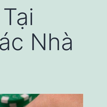
Tại
Các Nhà