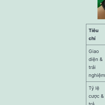
Tiêu
chí
Giao
diện &
trải
nghiệm
Tỷ lệ
cược &
trả