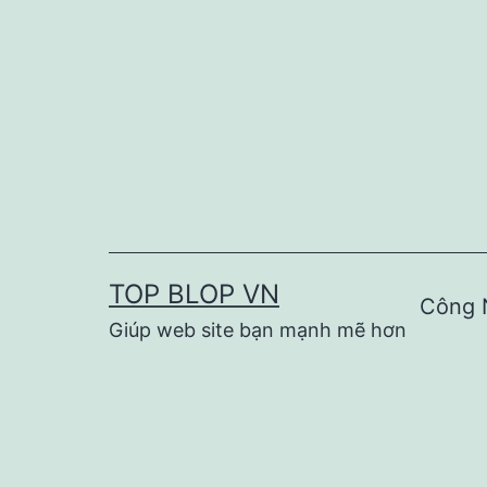
Skip
to
content
TOP BLOP VN
Công 
Giúp web site bạn mạnh mẽ hơn