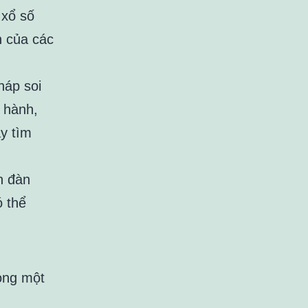
 xổ số
n của các
háp soi
 hành,
y tìm
n đàn
ó thể
rong một