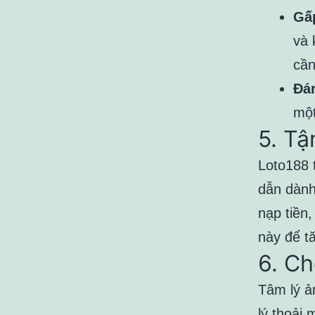
Gấ
và 
cần
Đán
một
5. Tậ
Loto188 
dẫn dành
nạp tiền
này để t
6. Ch
Tâm lý ả
lý thoải 