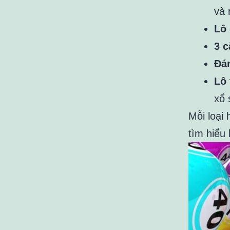
và 
Lô 
3 c
Đá
Lô 
xổ 
Mỗi loại
tìm hiểu 