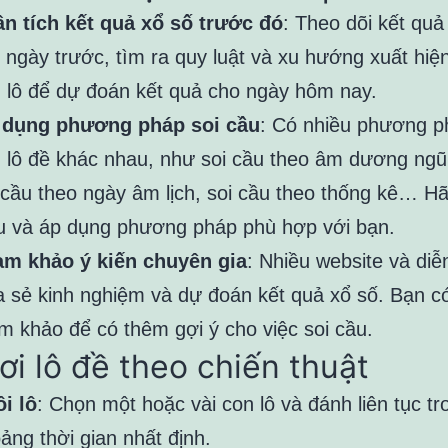
n tích kết quả xổ số trước đó
: Theo dõi kết quả
 ngày trước, tìm ra quy luật và xu hướng xuất hiệ
 lô để dự đoán kết quả cho ngày hôm nay.
 dụng phương pháp soi cầu
: Có nhiều phương p
 lô đề khác nhau, như soi cầu theo âm dương ngũ
 cầu theo ngày âm lịch, soi cầu theo thống kê… Hã
u và áp dụng phương pháp phù hợp với bạn.
m khảo ý kiến chuyên gia
: Nhiều website và diễ
a sẻ kinh nghiệm và dự đoán kết quả xổ số. Bạn c
m khảo để có thêm gợi ý cho việc soi cầu.
ơi lô đề theo chiến thuật
i lô
: Chọn một hoặc vài con lô và đánh liên tục t
ảng thời gian nhất định.