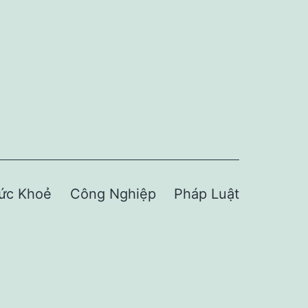
ức Khoẻ
Công Nghiệp
Pháp Luật