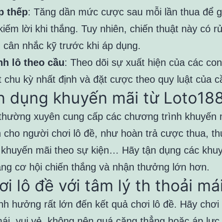
p thếp
: Tăng dần mức cược sau mỗi lần thua để g
kiếm lời khi thắng. Tuy nhiên, chiến thuật này có rủ
 cân nhắc kỹ trước khi áp dụng.
h lô theo cầu
: Theo dõi sự xuất hiện của các con
 chu kỳ nhất định và đặt cược theo quy luật của c
n dụng khuyến mãi từ Loto18
thường xuyên cung cấp các chương trình khuyến 
 cho người chơi lô đề, như hoàn trả cược thua, t
, khuyến mãi theo sự kiện… Hãy tận dụng các khu
ăng cơ hội chiến thắng và nhận thưởng lớn hơn.
ơi lô đề với tâm lý th thoải má
nh hưởng rất lớn đến kết quả chơi lô đề. Hãy chơi
mái, vui vẻ, không nên quá căng thẳng hoặc áp lực