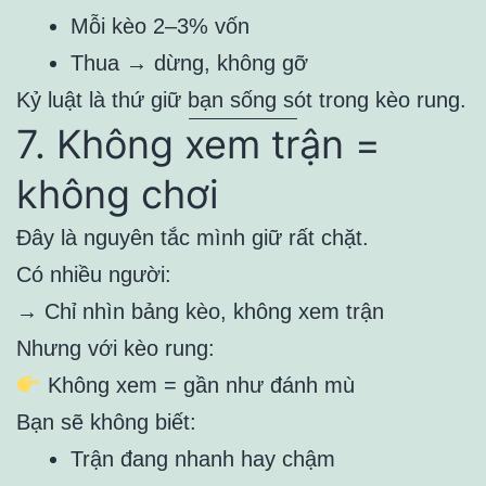
Mỗi kèo 2–3% vốn
Thua → dừng, không gỡ
Kỷ luật là thứ giữ bạn sống sót trong kèo rung.
7. Không xem trận =
không chơi
Đây là nguyên tắc mình giữ rất chặt.
Có nhiều người:
→ Chỉ nhìn bảng kèo, không xem trận
Nhưng với kèo rung:
Không xem = gần như đánh mù
Bạn sẽ không biết:
Trận đang nhanh hay chậm