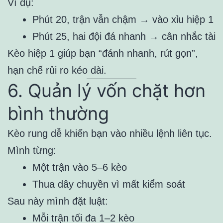
Ví dụ:
Phút 20, trận vẫn chậm → vào xỉu hiệp 1
Phút 25, hai đội đá nhanh → cân nhắc tài
Kèo hiệp 1 giúp bạn “đánh nhanh, rút gọn”,
hạn chế rủi ro kéo dài.
6. Quản lý vốn chặt hơn
bình thường
Kèo rung dễ khiến bạn vào nhiều lệnh liên tục.
Mình từng:
Một trận vào 5–6 kèo
Thua dây chuyền vì mất kiểm soát
Sau này mình đặt luật:
Mỗi trận tối đa 1–2 kèo