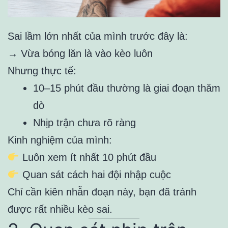
Sai lầm lớn nhất của mình trước đây là:
→ Vừa bóng lăn là vào kèo luôn
Nhưng thực tế:
10–15 phút đầu thường là giai đoạn thăm
dò
Nhịp trận chưa rõ ràng
Kinh nghiệm của mình:
Luôn xem ít nhất 10 phút đầu
Quan sát cách hai đội nhập cuộc
Chỉ cần kiên nhẫn đoạn này, bạn đã tránh
được rất nhiều kèo sai.