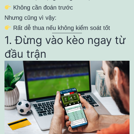
Không cần đoán trước
Nhưng cũng vì vậy:
Rất dễ thua nếu không kiểm soát tốt
1. Đừng vào kèo ngay từ
đầu trận