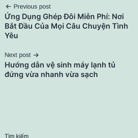
Điều
Previous post
Ứng Dụng Ghép Đôi Miễn Phí: Nơi
hướng
Bắt Đầu Của Mọi Câu Chuyện Tình
bài
Yêu
viết
Next post
Hướng dẫn vệ sinh máy lạnh tủ
đứng vừa nhanh vừa sạch
Tìm kiếm