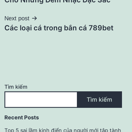
bài
Next post
viết
Các loại cá trong bắn cá 789bet
Tìm kiếm
Tìm kiếm
Recent Posts
Top 5 sai lầm kinh điển của người mới tập tành