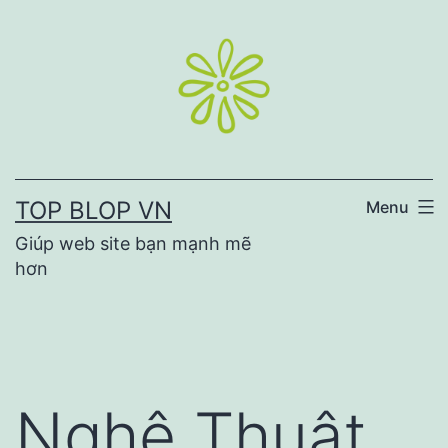
Skip
to
content
TOP BLOP VN
Menu
Giúp web site bạn mạnh mẽ
hơn
Nghệ Thuật