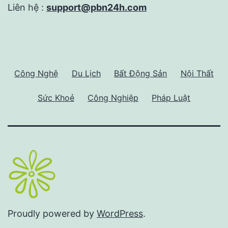
Liên hệ :
support@pbn24h.com
Công Nghệ
Du Lịch
Bất Động Sản
Nội Thất
Sức Khoẻ
Công Nghiệp
Pháp Luật
Proudly powered by
WordPress
.