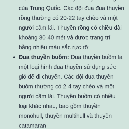
của Trung Quốc. Các đội đua đua thuyền
rồng thường có 20-22 tay chèo và một
người cầm lái. Thuyền rồng có chiều dài
khoảng 30-40 mét và được trang trí
bằng nhiều màu sắc rực rỡ.
Đua thuyền buồm:
Đua thuyền buồm là
một loại hình đua thuyền sử dụng sức
gió để di chuyển. Các đội đua thuyền
buồm thường có 2-4 tay chèo và một
người cầm lái. Thuyền buồm có nhiều
loại khác nhau, bao gồm thuyền
monohull, thuyền multihull và thuyền
catamaran