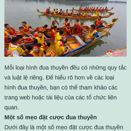
Mỗi loại hình đua thuyền đều có những quy tắc
và luật lệ riêng. Để hiểu rõ hơn về các loại
hình đua thuyền, bạn có thể tham khảo các
trang web hoặc tài liệu của các tổ chức liên
quan.
Một số mẹo đặt cược đua thuyền
Dưới đây là một số mẹo đặt cược đua thuyền