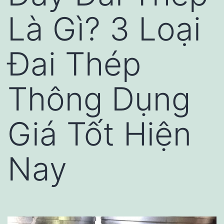
Là Gì? 3 Loại
Đai Thép
Thông Dụng
Giá Tốt Hiện
Nay