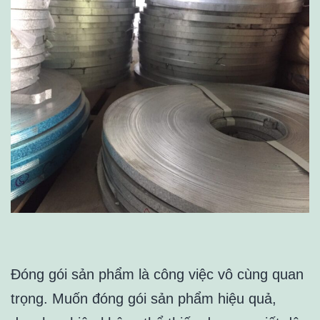
Đóng gói sản phẩm là công việc vô cùng quan
trọng. Muốn đóng gói sản phẩm hiệu quả,