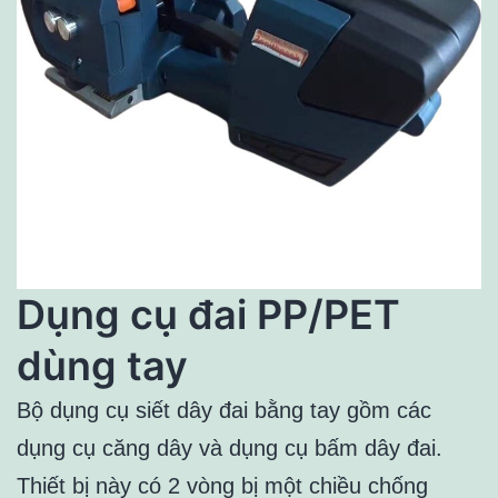
Dụng cụ đai PP/PET
dùng tay
Bộ dụng cụ siết dây đai bằng tay gồm các
dụng cụ căng dây và dụng cụ bấm dây đai.
Thiết bị này có 2 vòng bị một chiều chống