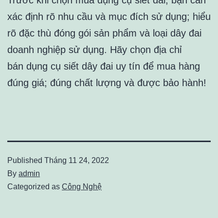
xác định rõ nhu cầu và mục đích sử dụng; hiểu
rõ đặc thù đóng gói sản phẩm và loại dây đai
doanh nghiệp sử dụng. Hãy chọn địa chỉ
bán dụng cụ siết dây đai uy tín để mua hàng
đúng giá; đúng chất lượng và được bảo hành!
Published
Tháng 11 24, 2022
By
admin
Categorized as
Công Nghệ