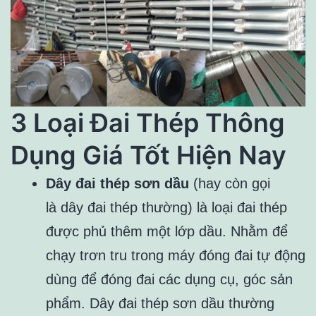
3 Loại Đai Thép Thông
Dụng Giá Tốt Hiện Nay
Dây đai thép sơn dầu
(hay còn gọi
là dây đai thép thường) là loại đai thép
được phủ thêm một lớp dầu. Nhằm để
chạy trơn tru trong máy đóng đai tự động
dùng để đóng đai các dụng cụ, góc sản
phẩm. Dây đai thép sơn dầu thường