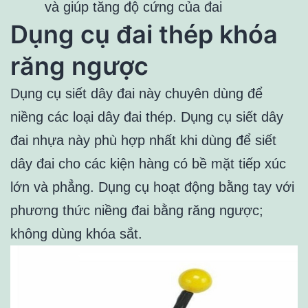
và giúp tăng độ cứng của đai
Dụng cụ đai thép khóa
răng ngược
Dụng cụ siết dây đai này chuyên dùng để
niềng các loại dây đai thép. Dụng cụ siết dây
đai nhựa này phù hợp nhất khi dùng để siết
dây đai cho các kiện hàng có bề mặt tiếp xúc
lớn và phẳng. Dụng cụ hoạt động bằng tay với
phương thức niềng đai bằng răng ngược;
không dùng khóa sắt.