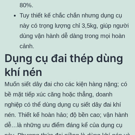
80%.
Tuy thiết kế chắc chắn nhưng dụng cụ
này có trọng lượng chỉ 3,5kg, giúp người
dùng vận hành dễ dàng trong mọi hoàn
cảnh.
Dụng cụ đai thép dùng
khí nén
Muốn siết dây đai cho các kiện hàng nặng; có
bề mặt tiếp xúc căng hoặc thẳng, doanh
nghiệp có thể dùng dụng cụ siết dây đai khí
nén. Thiết kế hoàn hảo; độ bền cao; vận hành
dễ…là những ưu điểm đáng kể của dụng cụ