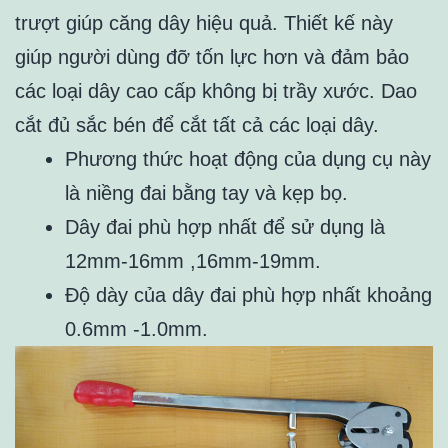
trượt giúp căng dây hiệu quả. Thiết kế này
giúp người dùng đỡ tốn lực hơn và đảm bảo
các loại dây cao cấp không bị trầy xước. Dao
cắt đủ sắc bén để cắt tất cả các loại dây.
Phương thức hoạt động của dụng cụ này
là niềng đai bằng tay và kẹp bọ.
Dây đai phù hợp nhất để sử dụng là
12mm-16mm ,16mm-19mm.
Độ dày của dây đai phù hợp nhất khoảng
0.6mm -1.0mm.