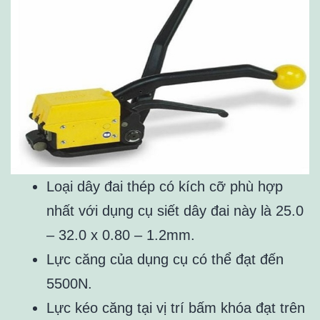
Loại dây đai thép có kích cỡ phù hợp
nhất với dụng cụ siết dây đai này là 25.0
– 32.0 x 0.80 – 1.2mm.
Lực căng của dụng cụ có thể đạt đến
5500N.
Lực kéo căng tại vị trí bấm khóa đạt trên