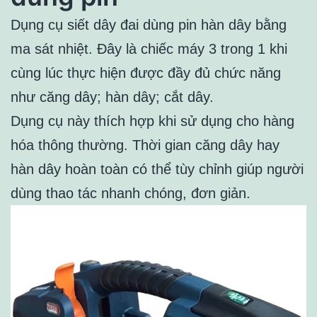
Dụng cụ siết dây đai dùng pin hàn dây bằng
ma sát nhiệt. Đây là chiếc máy 3 trong 1 khi
cùng lúc thực hiện được đầy đủ chức năng
như căng dây; hàn dây; cắt dây.
Dụng cụ này thích hợp khi sử dụng cho hàng
hóa thông thường. Thời gian căng dây hay
hàn dây hoàn toàn có thể tùy chỉnh giúp người
dùng thao tác nhanh chóng, đơn giản.