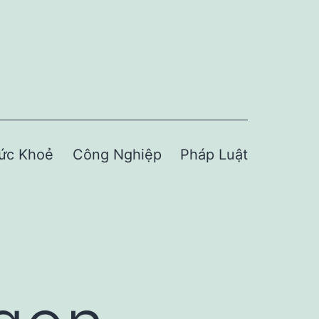
ức Khoẻ
Công Nghiệp
Pháp Luật