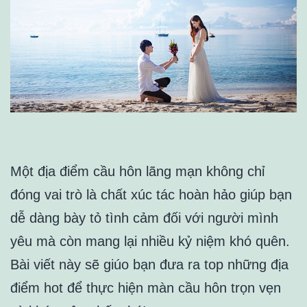
Một địa điểm cầu hôn lãng mạn không chỉ
đóng vai trò là chất xúc tác hoàn hảo giúp bạn
dễ dàng bày tỏ tình cảm đối với người mình
yêu mà còn mang lại nhiều kỷ niệm khó quên.
Bài viết này sẽ giúo bạn đưa ra top những địa
điểm hot để thực hiện màn cầu hôn trọn vẹn