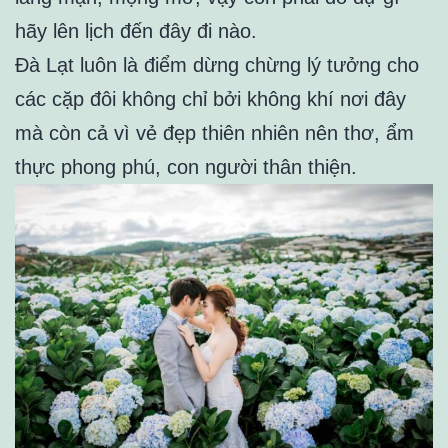
hãy lên lịch đến đây đi nào.
Đà Lạt luôn là điểm dừng chừng lý tưởng cho
các cặp đôi không chỉ bởi không khí nơi đây
mà còn cả vì vẻ đẹp thiên nhiên nên thơ, ẩm
thực phong phú, con người thân thiện.