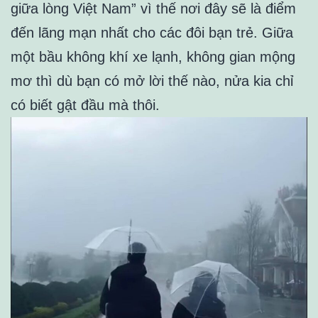
giữa lòng Việt Nam” vì thế nơi đây sẽ là điểm
đến lãng mạn nhất cho các đôi bạn trẻ. Giữa
một bầu không khí xe lạnh, không gian mộng
mơ thì dù bạn có mở lời thế nào, nửa kia chỉ
có biết gật đầu mà thôi.