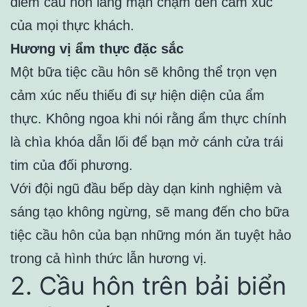
điểm cầu hôn lãng mạn chạm đến cảm xúc
của mọi thực khách.
Hương vị ẩm thực đặc sắc
Một bữa tiệc cầu hôn sẽ không thể trọn vẹn
cảm xúc nếu thiếu đi sự hiện diện của ẩm
thực. Không ngoa khi nói rằng ẩm thực chính
là chìa khóa dẫn lối để bạn mở cánh cửa trái
tim của đối phương.
Với đội ngũ đầu bếp dày dạn kinh nghiệm và
sáng tạo không ngừng, sẽ mang đến cho bữa
tiệc cầu hôn của bạn những món ăn tuyệt hảo
trong cả hình thức lẫn hương vị.
2. Cầu hôn trên bải biển