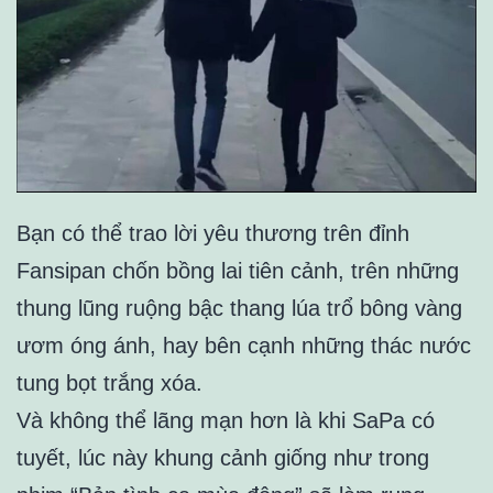
Bạn có thể trao lời yêu thương trên đỉnh
Fansipan chốn bồng lai tiên cảnh, trên những
thung lũng ruộng bậc thang lúa trổ bông vàng
ươm óng ánh, hay bên cạnh những thác nước
tung bọt trắng xóa.
Và không thể lãng mạn hơn là khi SaPa có
tuyết, lúc này khung cảnh giống như trong