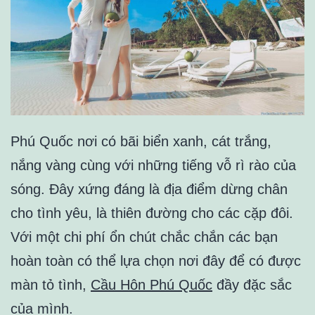
Phú Quốc nơi có bãi biển xanh, cát trắng,
nắng vàng cùng với những tiếng vỗ rì rào của
sóng. Đây xứng đáng là địa điểm dừng chân
cho tình yêu, là thiên đường cho các cặp đôi.
Với một chi phí ổn chút chắc chắn các bạn
hoàn toàn có thể lựa chọn nơi đây để có được
màn tỏ tình,
Cầu Hôn Phú Quốc
đầy đặc sắc
của mình.