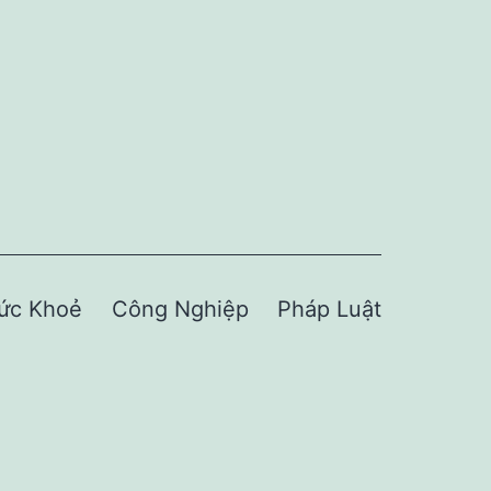
ức Khoẻ
Công Nghiệp
Pháp Luật