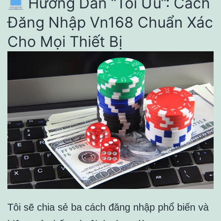
Hướng Dẫn “Tối Ưu”: Cách
Đăng Nhập Vn168 Chuẩn Xác
Cho Mọi Thiết Bị
Tôi sẽ chia sẻ ba cách đăng nhập phổ biến và