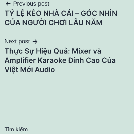
Điều
Previous post
TỶ LỆ KÈO NHÀ CÁI – GÓC NHÌN
hướng
CỦA NGƯỜI CHƠI LÂU NĂM
bài
Next post
viết
Thực Sự Hiệu Quả: Mixer và
Amplifier Karaoke Đỉnh Cao Của
Việt Mới Audio
Tìm kiếm