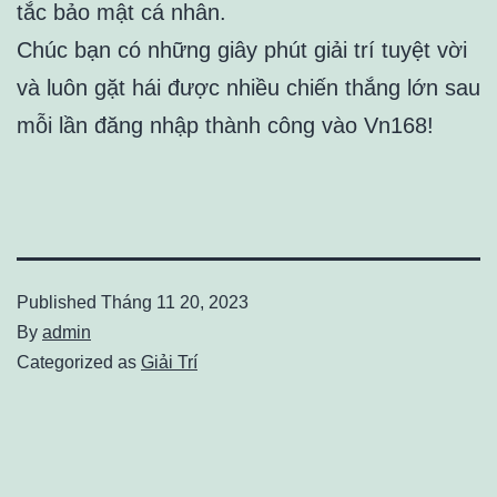
tắc bảo mật cá nhân.
Chúc bạn có những giây phút giải trí tuyệt vời
và luôn gặt hái được nhiều chiến thắng lớn sau
mỗi lần đăng nhập thành công vào Vn168!
Published
Tháng 11 20, 2023
By
admin
Categorized as
Giải Trí