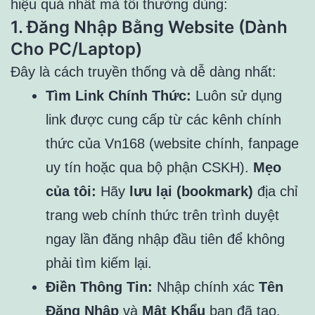
hiệu quả nhất mà tôi thường dùng:
1. Đăng Nhập Bằng Website (Dành
Cho PC/Laptop)
Đây là cách truyền thống và dễ dàng nhất:
Tìm Link Chính Thức:
Luôn sử dụng
link được cung cấp từ các kênh chính
thức của Vn168 (website chính, fanpage
uy tín hoặc qua bộ phận CSKH).
Mẹo
của tôi:
Hãy
lưu lại (bookmark)
địa chỉ
trang web chính thức trên trình duyệt
ngay lần đăng nhập đầu tiên để không
phải tìm kiếm lại.
Điền Thông Tin:
Nhập chính xác
Tên
Đăng Nhập
và
Mật Khẩu
bạn đã tạo.