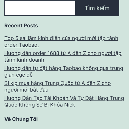
Tìm kiếm
Recent Posts
Top 5 sai lầm kinh điển của người mới tập tành
order Taobao.
Hướng dẫn order 1688 từ A đến Z cho người tập
tành kinh doanh
Hướng dẫn tự đặt hàng Taobao không qua trung
gian cực dễ
Bí kíp mua hàng Trung Quốc từ A đến Z cho
người mới bắt đầu
Hướng Dẫn Tạo Tài Khoản Và Tự Đặt Hàng Trung
Quốc Không Sợ Bị Khóa Nick
Về Chúng Tôi