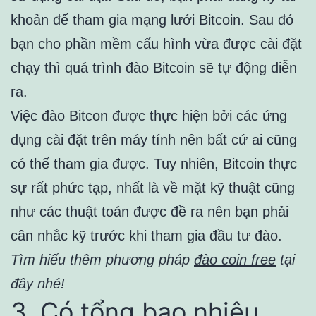
khoản để tham gia mạng lưới Bitcoin. Sau đó
bạn cho phần mềm cấu hình vừa được cài đặt
chạy thì quá trình đào Bitcoin sẽ tự động diễn
ra.
Việc đào Bitcon được thực hiện bởi các ứng
dụng cài đặt trên máy tính nên bất cứ ai cũng
có thể tham gia được. Tuy nhiên, Bitcoin thực
sự rất phức tạp, nhất là về mặt kỹ thuật cũng
như các thuật toán được đề ra nên bạn phải
cân nhắc kỹ trước khi tham gia đầu tư đào.
Tìm hiểu thêm phương pháp
đào coin free
tại
đây nhé!
3. Có tổng bao nhiêu