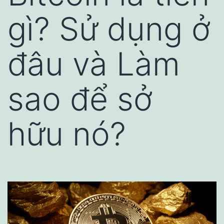
gì? Sử dụng ở
đâu và Làm
sao để sở
hữu nó?