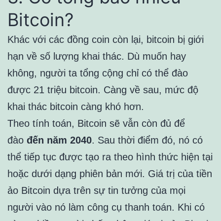
Bitcoin?
Khác với các đồng coin còn lại, bitcoin bị giới
hạn về số lượng khai thác. Dù muốn hay
không, người ta tổng cộng chỉ có thể đào
được 21 triệu bitcoin. Càng về sau, mức độ
khai thác bitcoin càng khó hơn.
Theo tính toán, Bitcoin sẽ vẫn còn đủ để
đào
đến năm 2040
. Sau thời điểm đó, nó có
thể tiếp tục được tạo ra theo hình thức hiện tại
hoặc dưới dạng phiên bản mới. Giá trị của tiền
ảo Bitcoin dựa trên sự tin tưởng của mọi
người vào nó làm công cụ thanh toán. Khi có