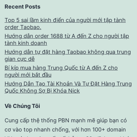
Recent Posts
Top 5 sai lầm kinh điển của người mới tập tành
order Taobao.
Hướng dẫn order 1688 từ A đến Z cho người tập
tành kinh doanh
Hướng dẫn tự đặt hàng Taobao không qua trung
gian cực dễ
Bí kíp mua hàng Trung Quốc từ A đến Z cho
người mới bắt đầu
Hướng Dẫn Tạo Tài Khoản Và Tự Đặt Hàng Trung
Quốc Không Sợ Bị Khóa Nick
Về Chúng Tôi
Cung cấp thệ thống PBN mạnh mẽ giúp bạn có
cơ vào top nhanh chống, với hơn 100+ domain