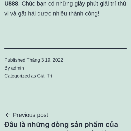
U888
. Chúc bạn có những giây phút giải trí thú
vị và gặt hái được nhiều thành công!
Published
Tháng 3 19, 2022
By
admin
Categorized as
Giải Trí
Điều
Previous post
Đâu là những dòng sản phẩm của
hướng