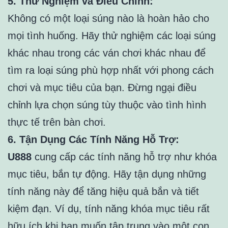
5. Thử Nghiệm và Điều Chỉnh:
Không có một loại súng nào là hoàn hảo cho
mọi tình huống. Hãy thử nghiệm các loại súng
khác nhau trong các ván chơi khác nhau để
tìm ra loại súng phù hợp nhất với phong cách
chơi và mục tiêu của bạn. Đừng ngại điều
chỉnh lựa chọn súng tùy thuộc vào tình hình
thực tế trên bàn chơi.
6. Tận Dụng Các Tính Năng Hỗ Trợ:
U888
cung cấp các tính năng hỗ trợ như khóa
mục tiêu, bắn tự động. Hãy tận dụng những
tính năng này để tăng hiệu quả bắn và tiết
kiệm đạn. Ví dụ, tính năng khóa mục tiêu rất
hữu ích khi bạn muốn tập trung vào một con