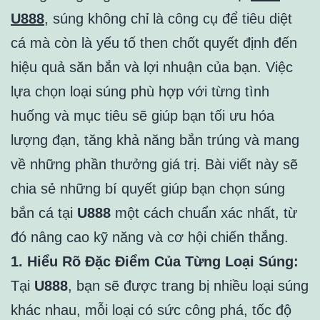
U888
, súng không chỉ là công cụ để tiêu diệt
cá mà còn là yếu tố then chốt quyết định đến
hiệu quả săn bắn và lợi nhuận của bạn. Việc
lựa chọn loại súng phù hợp với từng tình
huống và mục tiêu sẽ giúp bạn tối ưu hóa
lượng đạn, tăng khả năng bắn trúng và mang
về những phần thưởng giá trị. Bài viết này sẽ
chia sẻ những bí quyết giúp bạn chọn súng
bắn cá tại
U888
một cách chuẩn xác nhất, từ
đó nâng cao kỹ năng và cơ hội chiến thắng.
1. Hiểu Rõ Đặc Điểm Của Từng Loại Súng:
Tại
U888
, bạn sẽ được trang bị nhiều loại súng
khác nhau, mỗi loại có sức công phá, tốc độ