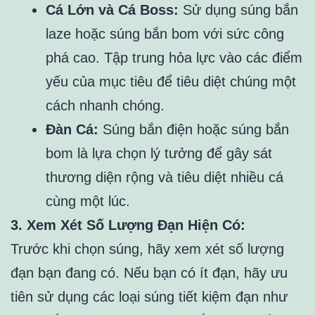
Cá Lớn và Cá Boss:
Sử dụng súng bắn
laze hoặc súng bắn bom với sức công
phá cao. Tập trung hỏa lực vào các điểm
yếu của mục tiêu để tiêu diệt chúng một
cách nhanh chóng.
Đàn Cá:
Súng bắn điện hoặc súng bắn
bom là lựa chọn lý tưởng để gây sát
thương diện rộng và tiêu diệt nhiều cá
cùng một lúc.
3. Xem Xét Số Lượng Đạn Hiện Có:
Trước khi chọn súng, hãy xem xét số lượng
đạn bạn đang có. Nếu bạn có ít đạn, hãy ưu
tiên sử dụng các loại súng tiết kiệm đạn như