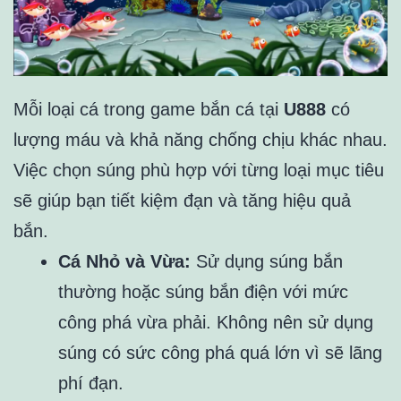
Mỗi loại cá trong game bắn cá tại
U888
có
lượng máu và khả năng chống chịu khác nhau.
Việc chọn súng phù hợp với từng loại mục tiêu
sẽ giúp bạn tiết kiệm đạn và tăng hiệu quả
bắn.
Cá Nhỏ và Vừa:
Sử dụng súng bắn
thường hoặc súng bắn điện với mức
công phá vừa phải. Không nên sử dụng
súng có sức công phá quá lớn vì sẽ lãng
phí đạn.