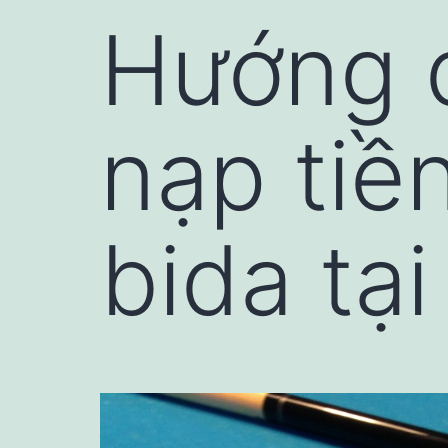
Hướng 
nạp tiền
bida tạ