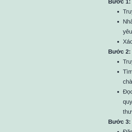
Bước 1:
Tru
Nhấ
yêu
Xác
Bước 2:
Tru
Tìm
chà
Đọc
quy
th
Bước 3: 
Đăn