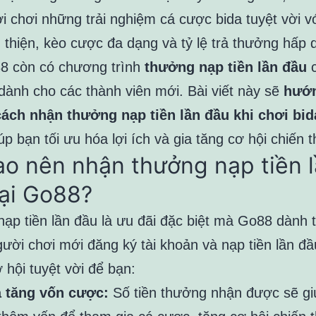
i chơi những trải nghiệm cá cược bida tuyệt vời vớ
n thiện, kèo cược đa dạng và tỷ lệ trả thưởng hấp 
88 còn có chương trình
thưởng nạp tiền lần đầu
c
dành cho các thành viên mới. Bài viết này sẽ
hướ
 cách nhận thưởng nạp tiền lần đầu khi chơi bid
iúp bạn tối ưu hóa lợi ích và gia tăng cơ hội chiến 
ao nên nhận thưởng nạp tiền 
tại Go88?
ạp tiền lần đầu là ưu đãi đặc biệt mà Go88 dành 
ười chơi mới đăng ký tài khoản và nạp tiền lần đầu
 hội tuyệt vời để bạn:
 tăng vốn cược:
Số tiền thưởng nhận được sẽ gi