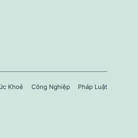
ức Khoẻ
Công Nghiệp
Pháp Luật