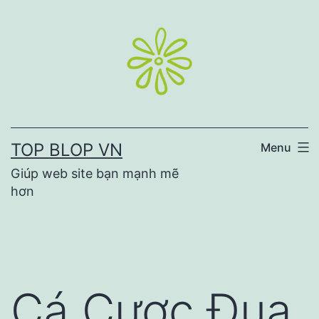
Skip
to
content
TOP BLOP VN
Menu
Giúp web site bạn mạnh mẽ
hơn
Cá Cược Đua