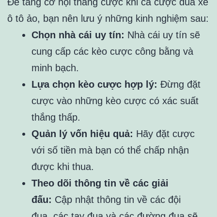
Để tăng cơ hội thắng cược khi cá cược đua xe
ô tô ảo, bạn nên lưu ý những kinh nghiệm sau:
Chọn nhà cái uy tín:
Nhà cái uy tín sẽ
cung cấp các kèo cược công bằng và
minh bạch.
Lựa chọn kèo cược hợp lý:
Đừng đặt
cược vào những kèo cược có xác suất
thắng thấp.
Quản lý vốn hiệu quả:
Hãy đặt cược
với số tiền mà bạn có thể chấp nhận
được khi thua.
Theo dõi thông tin về các giải
đấu:
Cập nhật thông tin về các đội
đua, các tay đua và các đường đua sẽ