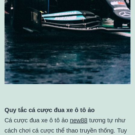
Quy tắc cá cược đua xe ô tô ảo
Cá cược đua xe ô tô ảo
new88
tương tự như
cách chơi cá cược thể thao truyền thống. Tuy