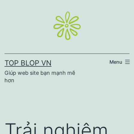
Skip
to
content
TOP BLOP VN
Menu
Giúp web site bạn mạnh mẽ
hơn
Trải nghiệm