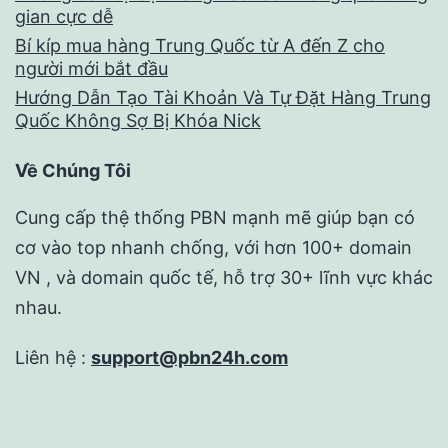
gian cực dễ
Bí kíp mua hàng Trung Quốc từ A đến Z cho
người mới bắt đầu
Hướng Dẫn Tạo Tài Khoản Và Tự Đặt Hàng Trung
Quốc Không Sợ Bị Khóa Nick
Về Chúng Tôi
Cung cấp thệ thống PBN mạnh mẽ giúp bạn có
cơ vào top nhanh chống, với hơn 100+ domain
VN , và domain quốc tế, hỗ trợ 30+ lĩnh vực khác
nhau.
Liên hệ :
support@pbn24h.com