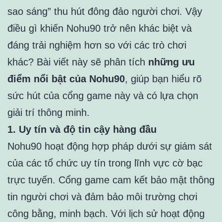
sao sáng” thu hút đông đảo người chơi. Vậy
điều gì khiến Nohu90 trở nên khác biệt và
đáng trải nghiệm hơn so với các trò chơi
khác? Bài viết này sẽ phân tích
những ưu
điểm nổi bật của Nohu90
, giúp bạn hiểu rõ
sức hút của cổng game này và có lựa chọn
giải trí thông minh.
1. Uy tín và độ tin cậy hàng đầu
Nohu90 hoạt động hợp pháp dưới sự giám sát
của các tổ chức uy tín trong lĩnh vực cờ bạc
trực tuyến. Cổng game cam kết bảo mật thông
tin người chơi và đảm bảo môi trường chơi
công bằng, minh bạch. Với lịch sử hoạt động