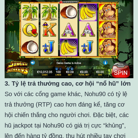
3. Tỷ lệ trả thưởng cao, cơ hội “nổ hũ” lớn
So với các cổng game khác, Nohu90 có tỷ lệ
trả thưởng (RTP) cao hơn đáng kể, tăng cơ
hội chiến thắng cho người chơi. Đặc biệt, các
hũ jackpot tại Nohu90 có giá trị cực “khủng”,
lên đến hàng tỷ đồng, thu hút nhiều tay chơi