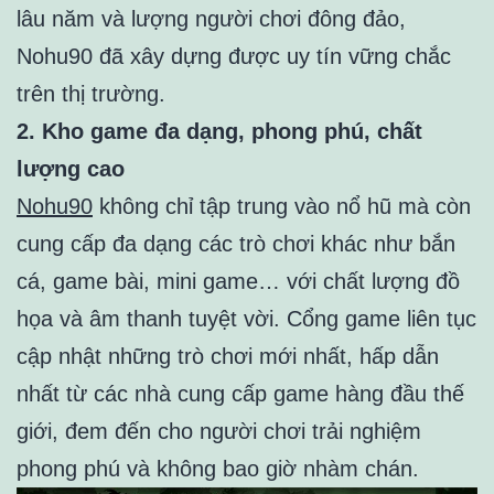
lâu năm và lượng người chơi đông đảo,
Nohu90 đã xây dựng được uy tín vững chắc
trên thị trường.
2. Kho game đa dạng, phong phú, chất
lượng cao
Nohu90
không chỉ tập trung vào nổ hũ mà còn
cung cấp đa dạng các trò chơi khác như bắn
cá, game bài, mini game… với chất lượng đồ
họa và âm thanh tuyệt vời. Cổng game liên tục
cập nhật những trò chơi mới nhất, hấp dẫn
nhất từ các nhà cung cấp game hàng đầu thế
giới, đem đến cho người chơi trải nghiệm
phong phú và không bao giờ nhàm chán.