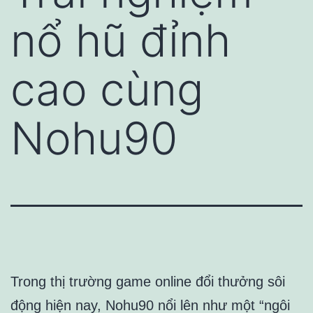
nổ hũ đỉnh
cao cùng
Nohu90
Trong thị trường game online đổi thưởng sôi
động hiện nay, Nohu90 nổi lên như một “ngôi