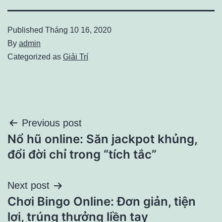
Published
Tháng 10 16, 2020
By
admin
Categorized as
Giải Trí
Điều
Previous post
Nổ hũ online: Săn jackpot khủng,
hướng
đổi đời chỉ trong “tích tắc”
bài
Next post
viết
Chơi Bingo Online: Đơn giản, tiện
lợi, trúng thưởng liền tay