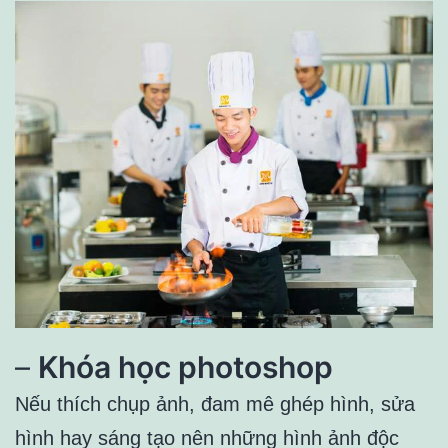
–
Khóa học photoshop
Nếu thích chụp ảnh, đam mê ghép hình, sửa
hình hay sáng tạo nên những hình ảnh độc