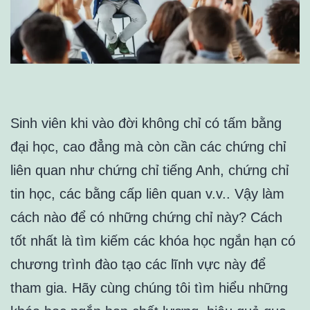
Sinh viên khi vào đời không chỉ có tấm bằng
đại học, cao đẳng mà còn cần các chứng chỉ
liên quan như chứng chỉ tiếng Anh, chứng chỉ
tin học, các bằng cấp liên quan v.v.. Vậy làm
cách nào để có những chứng chỉ này? Cách
tốt nhất là tìm kiếm các khóa học ngắn hạn có
chương trình đào tạo các lĩnh vực này để
tham gia. Hãy cùng chúng tôi tìm hiểu những