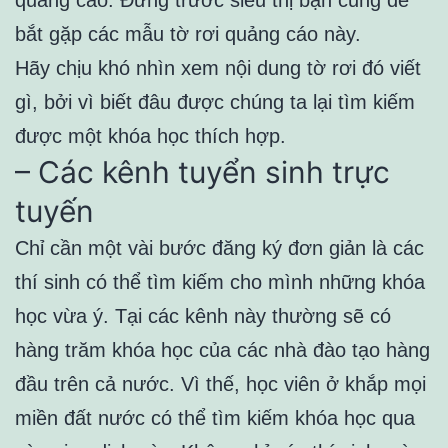
bắt gặp các mẫu tờ rơi quảng cáo này.
Hãy chịu khó nhìn xem nội dung tờ rơi đó viết
gì, bởi vì biết đâu được chúng ta lại tìm kiếm
được một khóa học thích hợp.
– Các kênh tuyển sinh trực
tuyến
Chỉ cần một vài bước đăng ký đơn giản là các
thí sinh có thể tìm kiếm cho mình những khóa
học vừa ý. Tại các kênh này thường sẽ có
hàng trăm khóa học của các nhà đào tạo hàng
đầu trên cả nước. Vì thế, học viên ở khắp mọi
miền đất nước có thể tìm kiếm khóa học qua