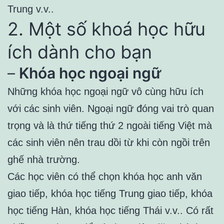
Trung v.v..
2. Một số khoá học hữu
ích dành cho bạn
–
Khóa học ngoại ngữ
Những khóa học ngoại ngữ vô cùng hữu ích
với các sinh viên. Ngoại ngữ đóng vai trò quan
trọng và là thứ tiếng thứ 2 ngoài tiếng Việt mà
các sinh viên nên trau dồi từ khi còn ngồi trên
ghế nhà trường.
Các học viên có thể chọn khóa học anh văn
giao tiếp, khóa học tiếng Trung giao tiếp, khóa
học tiếng Hàn, khóa học tiếng Thái v.v.. Có rất