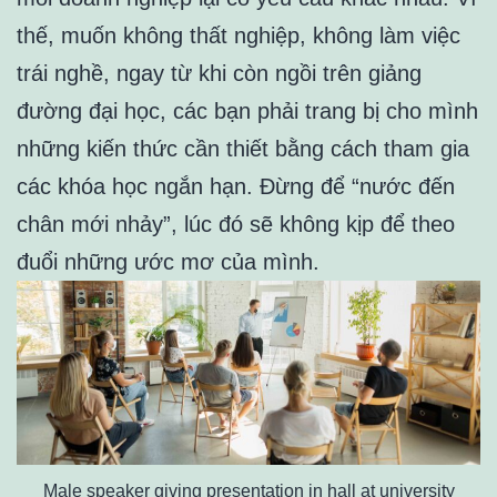
thế, muốn không thất nghiệp, không làm việc
trái nghề, ngay từ khi còn ngồi trên giảng
đường đại học, các bạn phải trang bị cho mình
những kiến thức cần thiết bằng cách tham gia
các khóa học ngắn hạn. Đừng để “nước đến
chân mới nhảy”, lúc đó sẽ không kịp để theo
đuổi những ước mơ của mình.
Male speaker giving presentation in hall at university