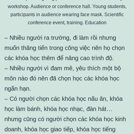
workshop. Audience or conference hall. Young students,
participants in audience wearing face mask. Scientific
conference event, training. Education
– Nhiều người ra trường, đi làm rồi nhưng
muốn thăng tiến trong công việc nên họ chọn
các khóa học thêm để nâng cao trình độ.
– Nhiều người vì đam mê, yêu thích một bộ
môn nào đó nên đã chọn học các khóa học
ngắn hạn.
– Có người chọn các khóa học nấu ăn, khóa
học làm bánh, khóa học nhạc, đàn hát…
nhưng cũng có người chọn các khóa học kinh
doanh, khóa học giao tiếp, khóa học tiếng