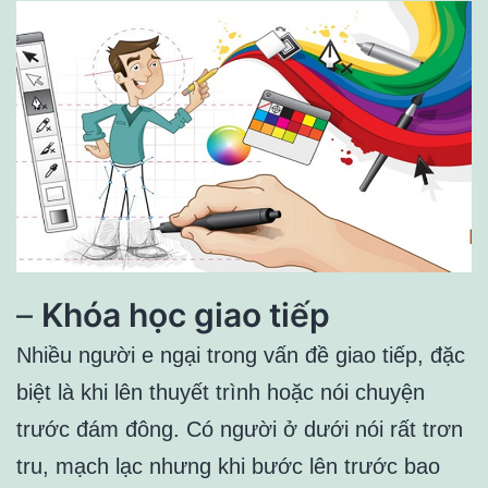
–
Khóa học giao tiếp
Nhiều người e ngại trong vấn đề giao tiếp, đặc
biệt là khi lên thuyết trình hoặc nói chuyện
trước đám đông. Có người ở dưới nói rất trơn
tru, mạch lạc nhưng khi bước lên trước bao