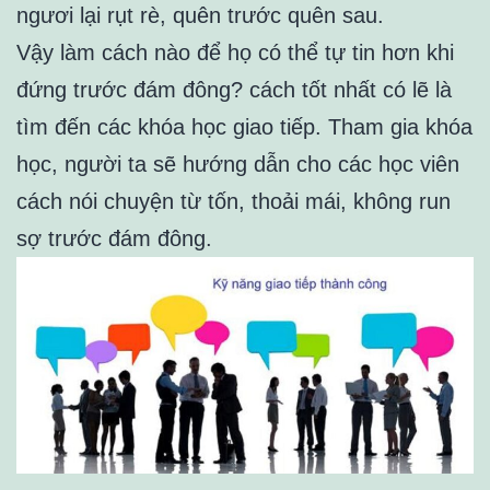
ngươi lại rụt rè, quên trước quên sau.
Vậy làm cách nào để họ có thể tự tin hơn khi
đứng trước đám đông? cách tốt nhất có lẽ là
tìm đến các khóa học giao tiếp. Tham gia khóa
học, người ta sẽ hướng dẫn cho các học viên
cách nói chuyện từ tốn, thoải mái, không run
sợ trước đám đông.