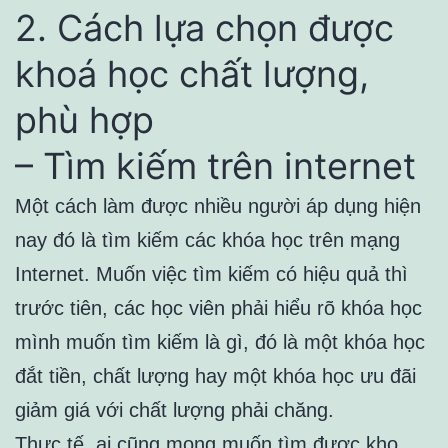
2. Cách lựa chọn được
khoá học chất lượng,
phù hợp
– Tìm kiếm trên internet
Một cách làm được nhiều người áp dụng hiện
nay đó là tìm kiếm các khóa học trên mạng
Internet. Muốn việc tìm kiếm có hiệu quả thì
trước tiên, các học viên phải hiểu rõ khóa học
mình muốn tìm kiếm là gì, đó là một khóa học
đắt tiền, chất lượng hay một khóa học ưu đãi
giảm giá với chất lượng phải chăng.
Thực tế, ai cũng mong muốn tìm được kho