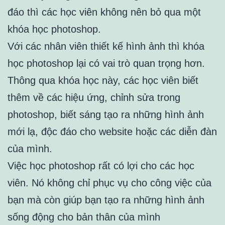
đáo thì các học viên không nên bỏ qua một
khóa học photoshop.
Với các nhân viên thiết kế hình ảnh thì khóa
học photoshop lại có vai trò quan trọng hơn.
Thông qua khóa học này, các học viên biết
thêm về các hiệu ứng, chỉnh sửa trong
photoshop, biết sáng tạo ra những hình ảnh
mới lạ, độc đáo cho website hoặc các diễn đàn
của mình.
Việc học photoshop rất có lợi cho các học
viên. Nó không chỉ phục vụ cho công việc của
bạn mà còn giúp bạn tạo ra những hình ảnh
sống động cho bản thân của mình