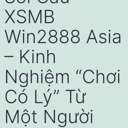
XSMB
Win2888 Asia
– Kinh
Nghiệm “Chơi
Có Lý” Từ
Một Người