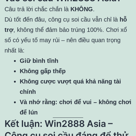
Câu trả lời chắc chắn là
KHÔNG
.
Dù tốt đến đâu, công cụ soi cầu vẫn chỉ là
hỗ
trợ
, không thể đảm bảo trúng 100%. Chơi xổ
số có yếu tố may rủi – nên điều quan trọng
nhất là:
Giữ bình tĩnh
Không gấp thếp
Không cược vượt quá khả năng tài
chính
Và nhớ rằng: chơi để vui – không chơi
để lún
Kết luận: Win2888 Asia –
Công cụ soi cầu đáng để thử