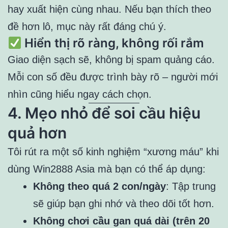
hay xuất hiện cùng nhau. Nếu bạn thích theo
đề hơn lô, mục này rất đáng chú ý.
Hiển thị rõ ràng, không rối rắm
Giao diện sạch sẽ, không bị spam quảng cáo.
Mỗi con số đều được trình bày rõ – người mới
nhìn cũng hiểu ngay cách chọn.
4. Mẹo nhỏ để soi cầu hiệu
quả hơn
Tôi rút ra một số kinh nghiệm “xương máu” khi
dùng Win2888 Asia mà bạn có thể áp dụng:
Không theo quá 2 con/ngày
: Tập trung
sẽ giúp bạn ghi nhớ và theo dõi tốt hơn.
Không chơi cầu gan quá dài (trên 20