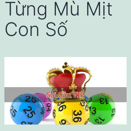
Từng Mù Mịt
Con Số