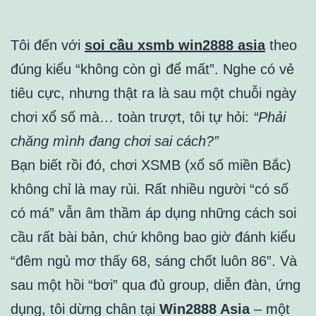
Tôi đến với
soi cầu xsmb win2888 asia
theo
đúng kiểu “không còn gì để mất”. Nghe có vẻ
tiêu cực, nhưng thật ra là sau một chuỗi ngày
chơi xổ số mà… toàn trượt, tôi tự hỏi:
“Phải
chăng mình đang chơi sai cách?”
Bạn biết rồi đó, chơi XSMB (xổ số miền Bắc)
không chỉ là may rủi. Rất nhiều người “có số
có má” vẫn âm thầm áp dụng những cách soi
cầu rất bài bản, chứ không bao giờ đánh kiểu
“đêm ngủ mơ thấy 68, sáng chốt luôn 86”. Và
sau một hồi “bơi” qua đủ group, diễn đàn, ứng
dụng, tôi dừng chân tại
Win2888 Asia
– một