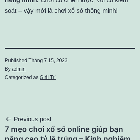
riêng mình.
Chơi có chiến lược, vui có kiểm
soát – vậy mới là chơi xổ số thông minh!
Published
Tháng 7 15, 2023
By
admin
Categorized as
Giải Trí
Điều
Previous post
7 mẹo chơi xổ số online giúp bạn
hướng
nâng cao tỷ lệ trúng – Kinh nghiệm