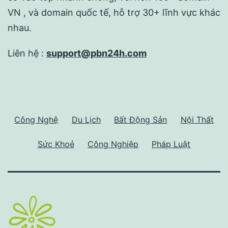
VN , và domain quốc tế, hỗ trợ 30+ lĩnh vực khác
nhau.
Liên hệ :
support@pbn24h.com
Công Nghệ
Du Lịch
Bất Động Sản
Nội Thất
Sức Khoẻ
Công Nghiệp
Pháp Luật