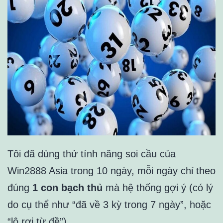
Tôi đã dùng thử tính năng soi cầu của
Win2888 Asia trong 10 ngày, mỗi ngày chỉ theo
đúng
1 con bạch thủ
mà hệ thống gợi ý (có lý
do cụ thể như “đã về 3 kỳ trong 7 ngày”, hoặc
“lô rơi từ đề”).