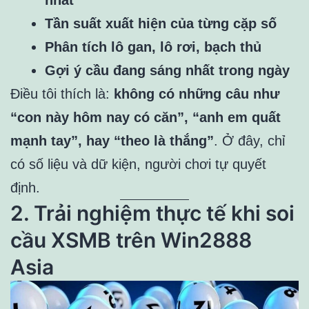
Tần suất xuất hiện của từng cặp số
Phân tích lô gan, lô rơi, bạch thủ
Gợi ý cầu đang sáng nhất trong ngày
Điều tôi thích là:
không có những câu như
“con này hôm nay có căn”, “anh em quất
mạnh tay”, hay “theo là thắng”
. Ở đây, chỉ
có số liệu và dữ kiện, người chơi tự quyết
định.
2. Trải nghiệm thực tế khi soi
cầu XSMB trên Win2888
Asia