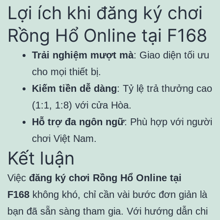
Lợi ích khi đăng ký chơi
Rồng Hổ Online tại F168
Trải nghiệm mượt mà
: Giao diện tối ưu
cho mọi thiết bị.
Kiếm tiền dễ dàng
: Tỷ lệ trả thưởng cao
(1:1, 1:8) với cửa Hòa.
Hỗ trợ đa ngôn ngữ
: Phù hợp với người
chơi Việt Nam.
Kết luận
Việc
đăng ký chơi Rồng Hổ Online tại
F168
không khó, chỉ cần vài bước đơn giản là
bạn đã sẵn sàng tham gia. Với hướng dẫn chi