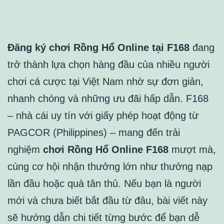
Đăng ký chơi Rồng Hổ Online tại F168
đang
trở thành lựa chọn hàng đầu của nhiều người
chơi cá cược tại Việt Nam nhờ sự đơn giản,
nhanh chóng và những ưu đãi hấp dẫn. F168
– nhà cái uy tín với giấy phép hoạt động từ
PAGCOR (Philippines) – mang đến trải
nghiệm
chơi Rồng Hổ Online F168
mượt mà,
cùng cơ hội nhận thưởng lớn như thưởng nạp
lần đầu hoặc quà tân thủ. Nếu bạn là người
mới và chưa biết bắt đầu từ đâu, bài viết này
sẽ hướng dẫn chi tiết từng bước để bạn dễ