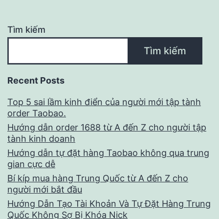
Tìm kiếm
Tìm kiếm
Recent Posts
Top 5 sai lầm kinh điển của người mới tập tành
order Taobao.
Hướng dẫn order 1688 từ A đến Z cho người tập
tành kinh doanh
Hướng dẫn tự đặt hàng Taobao không qua trung
gian cực dễ
Bí kíp mua hàng Trung Quốc từ A đến Z cho
người mới bắt đầu
Hướng Dẫn Tạo Tài Khoản Và Tự Đặt Hàng Trung
Quốc Không Sợ Bị Khóa Nick