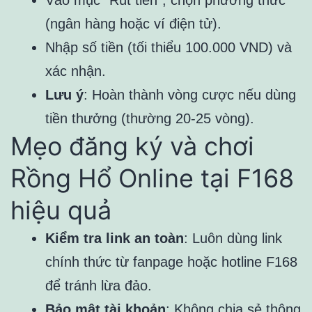
Vào mục “Rút tiền”, chọn phương thức
(ngân hàng hoặc ví điện tử).
Nhập số tiền (tối thiểu 100.000 VND) và
xác nhận.
Lưu ý
: Hoàn thành vòng cược nếu dùng
tiền thưởng (thường 20-25 vòng).
Mẹo đăng ký và chơi
Rồng Hổ Online tại F168
hiệu quả
Kiểm tra link an toàn
: Luôn dùng link
chính thức từ fanpage hoặc hotline F168
để tránh lừa đảo.
Bảo mật tài khoản
: Không chia sẻ thông