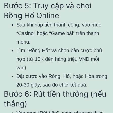
Bước 5: Truy cập và chơi
Rồng Hổ Online
Sau khi nạp tiền thành công, vào mục
“Casino” hoặc “Game bài” trên thanh
menu.
Tìm “Rồng Hổ” và chọn bàn cược phù
hợp (từ 10K đến hàng triệu VND mỗi
ván).
Đặt cược vào Rồng, Hổ, hoặc Hòa trong
20-30 giây, sau đó chờ kết quả.
Bước 6: Rút tiền thưởng (nếu
thắng)