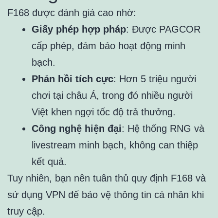
F168 được đánh giá cao nhờ:
Giấy phép hợp pháp
: Được PAGCOR
cấp phép, đảm bảo hoạt động minh
bạch.
Phản hồi tích cực
: Hơn 5 triệu người
chơi tại châu Á, trong đó nhiều người
Việt khen ngợi tốc độ trả thưởng.
Công nghệ hiện đại
: Hệ thống RNG và
livestream minh bạch, không can thiệp
kết quả.
Tuy nhiên, bạn nên tuân thủ quy định F168 và
sử dụng VPN để bảo vệ thông tin cá nhân khi
truy cập.