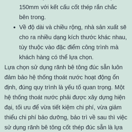
150mm với kết cấu cốt thép rắn chắc
bên trong.
Về độ dài và chiều rộng, nhà sản xuất sẽ
cho ra nhiều dạng kích thước khác nhau,
tùy thuộc vào đặc điểm công trình mà
khách hàng có thể lựa chọn.
Lựa chọn sử dụng rãnh bê tông đúc sẵn luôn
đảm bảo hệ thống thoát nước hoạt động ổn
định, đúng quy trình là yếu tố quan trọng. Một
hệ thống thoát nước phải được xây dựng hiện
đại, tối ưu để vừa tiết kiệm chi phí, vừa giảm
thiểu chi phí bảo dưỡng, bảo trì về sau thì việc
sử dụng rãnh bê tông cốt thép đúc sẵn là lựa