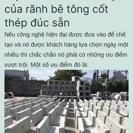
của rãnh bê tông cốt
thép đúc sẵn
Nếu công nghệ hiện đại được đưa vào để chế
tạo và nó được khách hàng lựa chọn ngày một
nhiều thì chắc chắn nó phải có những ưu điểm
vượt trội. Một số ưu điểm đó là: