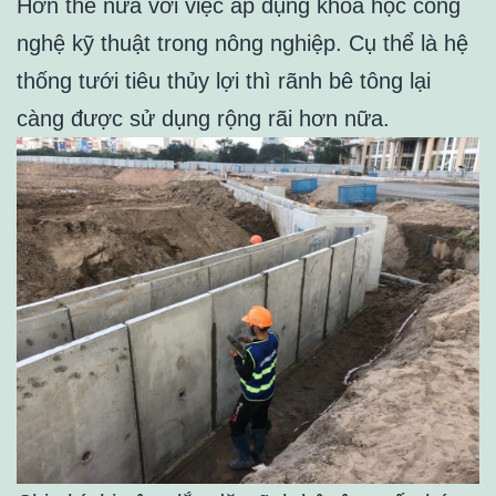
Hơn thế nữa với việc áp dụng khoa học công
nghệ kỹ thuật trong nông nghiệp. Cụ thể là hệ
thống tưới tiêu thủy lợi thì rãnh bê tông lại
càng được sử dụng rộng rãi hơn nữa.