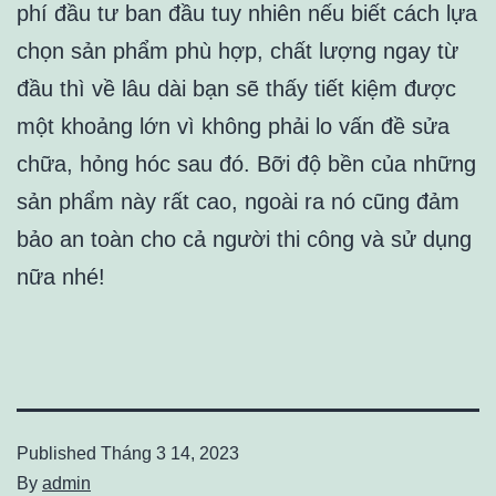
phí đầu tư ban đầu tuy nhiên nếu biết cách lựa
chọn sản phẩm phù hợp, chất lượng ngay từ
đầu thì về lâu dài bạn sẽ thấy tiết kiệm được
một khoảng lớn vì không phải lo vấn đề sửa
chữa, hỏng hóc sau đó. Bỡi độ bền của những
sản phẩm này rất cao, ngoài ra nó cũng đảm
bảo an toàn cho cả người thi công và sử dụng
nữa nhé!
Published
Tháng 3 14, 2023
By
admin