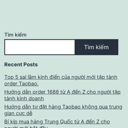
Tìm kiếm
Tìm kiếm
Recent Posts
Top 5 sai lầm kinh điển của người mới tập tành
order Taobao.
Hướng dẫn order 1688 từ A đến Z cho người tập
tành kinh doanh
Hướng dẫn tự đặt hàng Taobao không qua trung
gian cực dễ
Bí kíp mua hàng Trung Quốc từ A đến Z cho