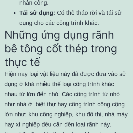
nhân công.
Tái sử dụng:
Có thể tháo rời và tái sử
dụng cho các công trình khác.
Những ứng dụng rãnh
bê tông cốt thép trong
thực tế
Hiện nay loại vật liệu này đẫ được đưa vào sử
dụng ở khá nhiều thể loại công trình khác
nhau từ lớn đến nhỏ. Các công trình từ nhỏ
như nhà ở, biệt thự hay công trình công cộng
lớn như: khu công nghiệp, khu đô thị, nhà máy
hay xí nghiệp đều cần đến loại rãnh này.