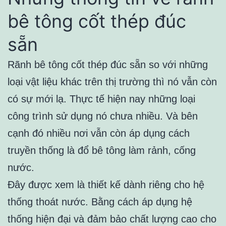
bê tông cốt thép đúc
sẵn
Rãnh bê tông cốt thép đúc sẵn so với những
loại vật liệu khác trên thị trường thì nó vẫn còn
có sự mới lạ. Thực tế hiện nay những loại
công trình sử dụng nó chưa nhiều. Và bên
cạnh đó nhiều nơi vẫn còn áp dụng cách
truyền thống là đổ bê tông làm rảnh, cống
nước.
Đây được xem là thiết kế dành riêng cho hệ
thống thoát nước. Bằng cách áp dụng hệ
thống hiện đại và đảm bảo chất lượng cao cho