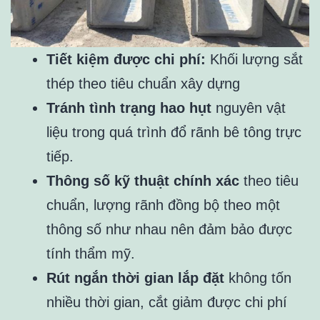
Tiết kiệm được chi phí:
Khối lượng sắt
thép theo tiêu chuẩn xây dựng
Tránh tình trạng hao hụt
nguyên vật
liệu trong quá trình đổ rãnh bê tông trực
tiếp.
Thông số kỹ thuật chính xác
theo tiêu
chuẩn, lượng rãnh đồng bộ theo một
thông số như nhau nên đảm bảo được
tính thẩm mỹ.
Rút ngắn thời gian lắp đặt
không tốn
nhiều thời gian, cắt giảm được chi phí