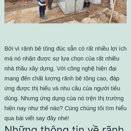
Bởi vì rãnh bê tông đúc sẵn có rất nhiều lợi ích
mà nó nhận được sự lựa chọn của rất nhiều
nhà thầu xây dựng. Với công nghệ hiện đại
mang đến chất lượng rãnh bê tông cao, đáp
ứng được thị hiếu và nhu cầu của người tiêu
dùng. Nhưng ứng dụng của nó trện thị trường
hiện nay như thế nào? Cùng chúng tôi tìm hiểu
qua bài viết say đây nhé!
Những thông tin về rãnh