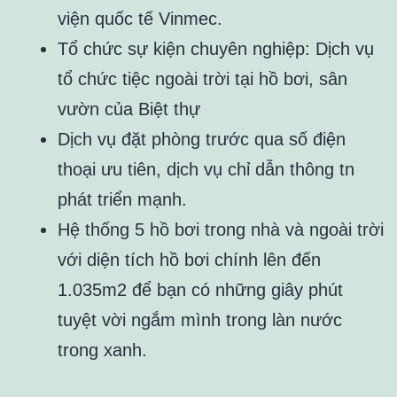
viện quốc tế Vinmec.
Tổ chức sự kiện chuyên nghiệp: Dịch vụ
tổ chức tiệc ngoài trời tại hồ bơi, sân
vườn của Biệt thự
Dịch vụ đặt phòng trước qua số điện
thoại ưu tiên, dịch vụ chỉ dẫn thông tn
phát triển mạnh.
Hệ thống 5 hồ bơi trong nhà và ngoài trời
với diện tích hồ bơi chính lên đến
1.035m2 để bạn có những giây phút
tuyệt vời ngắm mình trong làn nước
trong xanh.