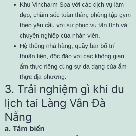
Khu Vincharm Spa với các dịch vụ làm
đẹp, chăm sóc toàn thân, phòng tập gym
theo yêu cầu với sự phục vụ tận tình và
chuyên nghiệp của nhân viên.
Hệ thống nhà hàng, quầy bar bố trí
thuận tiện, độc đáo với các không gian
ẩm thực riêng cùng sự đa dạng của ẩm
thực địa phương.
3. Trải nghiệm gì khi du
lịch tai Làng Vân Đà
Nẵng
a. Tắm biển