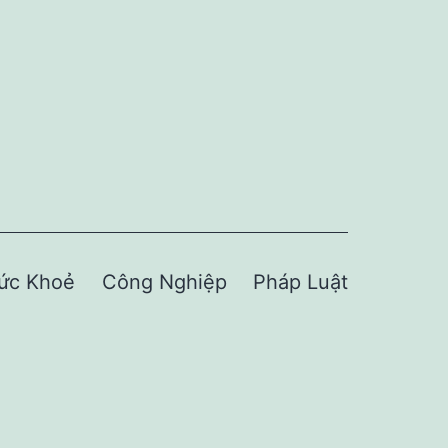
ức Khoẻ
Công Nghiệp
Pháp Luật