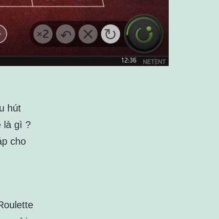
hu hút
 là gì ?
áp cho
Roulette