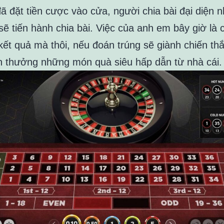
ã đặt tiền cược vào cửa, người chia bài đại diện n
sẽ tiến hành chia bài. Việc của anh em bây giờ là 
 kết quả mà thôi, nếu đoán trúng sẽ giành chiến th
h thưởng những món quà siêu hấp dẫn từ nhà cái.