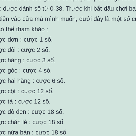
 được đánh số từ 0-38. Trước khi bắt đầu chơi bạ
tiền vào cửa mà mình muốn, dưới đây là một số 
ó thể tham khảo :
c đơn : cược 1 số.
c đôi : cược 2 số.
c hàng : cược 3 số.
c góc : cược 4 số.
c hai hàng : cược 6 số.
c cột : cược 12 số.
c tá : cược 12 số.
c đỏ đen : cược 18 số.
c chẵn lẻ : cược 18 số.
c nửa bàn : cược 18 số