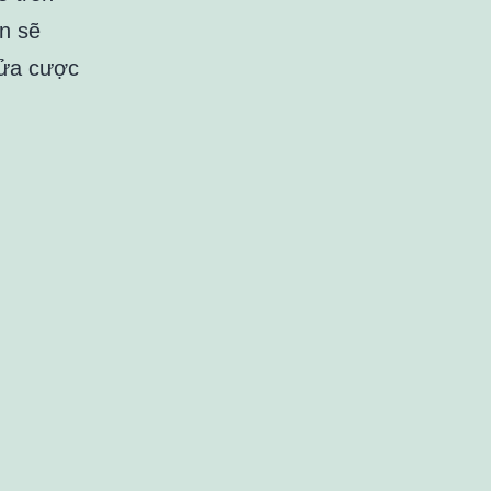
n sẽ
cửa cược