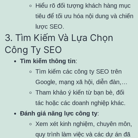
Hiểu rõ đối tượng khách hàng mục
tiêu để tối ưu hóa nội dung và chiến
lược SEO.
3. Tìm Kiếm Và Lựa Chọn
Công Ty SEO
Tìm kiếm thông tin
:
Tìm kiếm các công ty SEO trên
Google, mạng xã hội, diễn đàn,…
Tham khảo ý kiến từ bạn bè, đối
tác hoặc các doanh nghiệp khác.
Đánh giá năng lực công ty
:
Xem xét kinh nghiệm, chuyên môn,
quy trình làm việc và các dự án đã