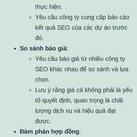
thực hiện.
Yêu cầu công ty cung cấp báo cáo
kết quả SEO của các dự án trước
đó.
So sánh báo giá
:
Yêu cầu báo giá từ nhiều công ty
SEO khác nhau để so sánh và lựa
chọn.
Lưu ý rằng giá cả không phải là yếu
tố quyết định, quan trọng là chất
lượng dịch vụ và hiệu quả đạt
được.
Đàm phán hợp đồng
: