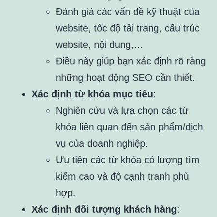
Đánh giá các vấn đề kỹ thuật của
website, tốc độ tải trang, cấu trúc
website, nội dung,…
Điều này giúp bạn xác định rõ ràng
những hoạt động SEO cần thiết.
Xác định từ khóa mục tiêu
:
Nghiên cứu và lựa chọn các từ
khóa liên quan đến sản phẩm/dịch
vụ của doanh nghiệp.
Ưu tiên các từ khóa có lượng tìm
kiếm cao và độ cạnh tranh phù
hợp.
Xác định đối tượng khách hàng
: