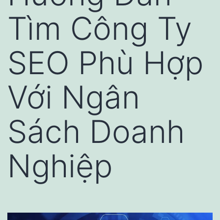
Tìm Công Ty
SEO Phù Hợp
Với Ngân
Sách Doanh
Nghiệp