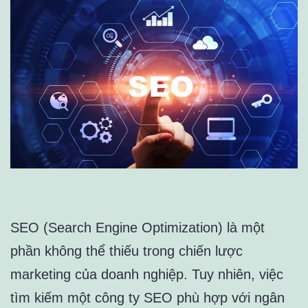
SEO (Search Engine Optimization) là một
phần không thể thiếu trong chiến lược
marketing của doanh nghiệp. Tuy nhiên, việc
tìm kiếm một công ty SEO phù hợp với ngân