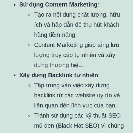
Sử dụng Content Marketing
:
Tạo ra nội dung chất lượng, hữu
ích và hấp dẫn để thu hút khách
hàng tiềm năng.
Content Marketing giúp tăng lưu
lượng truy cập tự nhiên và xây
dựng thương hiệu.
Xây dựng Backlink tự nhiên
:
Tập trung vào việc xây dựng
backlink từ các website uy tín và
liên quan đến lĩnh vực của bạn.
Tránh sử dụng các kỹ thuật SEO
mũ đen (Black Hat SEO) vì chúng