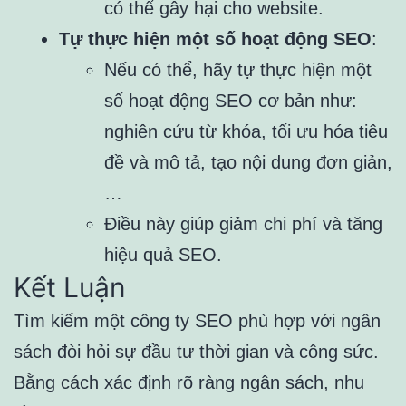
có thể gây hại cho website.
Tự thực hiện một số hoạt động SEO
:
Nếu có thể, hãy tự thực hiện một
số hoạt động SEO cơ bản như:
nghiên cứu từ khóa, tối ưu hóa tiêu
đề và mô tả, tạo nội dung đơn giản,
…
Điều này giúp giảm chi phí và tăng
hiệu quả SEO.
Kết Luận
Tìm kiếm một công ty SEO phù hợp với ngân
sách đòi hỏi sự đầu tư thời gian và công sức.
Bằng cách xác định rõ ràng ngân sách, nhu