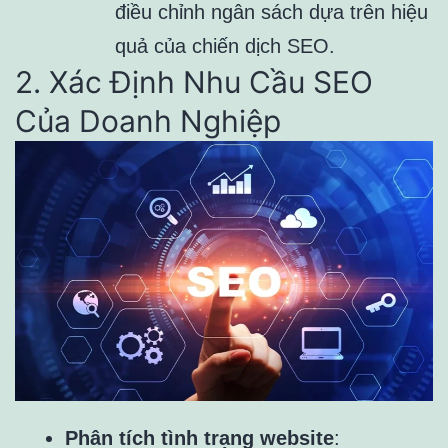
điều chỉnh ngân sách dựa trên hiệu
quả của chiến dịch SEO.
2. Xác Định Nhu Cầu SEO
Của Doanh Nghiệp
Phân tích tình trạng website
: