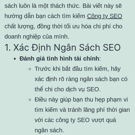
sách luôn là một thách thức. Bài viết này sẽ
hướng dẫn bạn cách tìm kiếm
Công ty SEO
chất lượng, đồng thời tối ưu hóa chi phí cho
doanh nghiệp của mình.
1. Xác Định Ngân Sách SEO
Đánh giá tình hình tài chính
:
Trước khi bắt đầu tìm kiếm, hãy
xác định rõ ràng ngân sách bạn có
thể chi cho dịch vụ SEO.
Điều này giúp bạn thu hẹp phạm vi
tìm kiếm và tránh lãng phí thời gian
với các công ty SEO vượt quá
ngân sách.