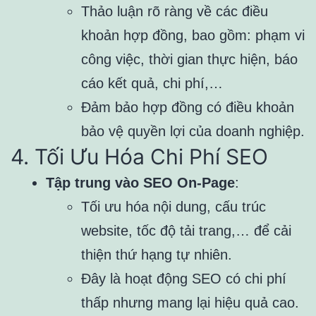
Thảo luận rõ ràng về các điều
khoản hợp đồng, bao gồm: phạm vi
công việc, thời gian thực hiện, báo
cáo kết quả, chi phí,…
Đảm bảo hợp đồng có điều khoản
bảo vệ quyền lợi của doanh nghiệp.
4. Tối Ưu Hóa Chi Phí SEO
Tập trung vào SEO On-Page
:
Tối ưu hóa nội dung, cấu trúc
website, tốc độ tải trang,… để cải
thiện thứ hạng tự nhiên.
Đây là hoạt động SEO có chi phí
thấp nhưng mang lại hiệu quả cao.