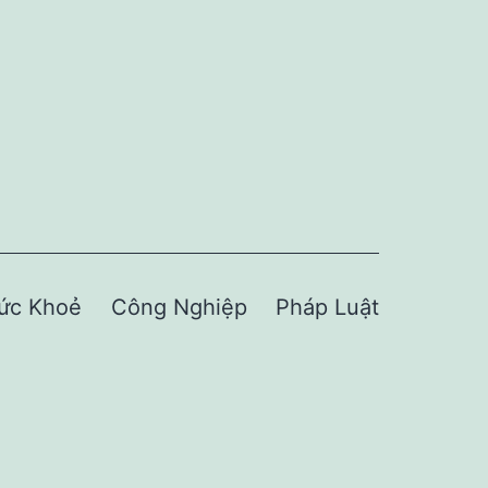
ức Khoẻ
Công Nghiệp
Pháp Luật