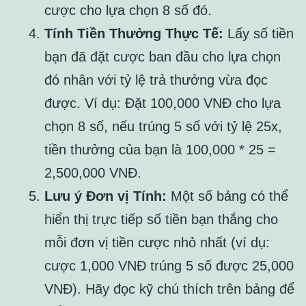
cược cho lựa chọn 8 số đó.
Tính Tiền Thưởng Thực Tế:
Lấy số tiền
bạn đã đặt cược ban đầu cho lựa chọn
đó nhân với tỷ lệ trả thưởng vừa đọc
được. Ví dụ: Đặt 100,000 VNĐ cho lựa
chọn 8 số, nếu trúng 5 số với tỷ lệ 25x,
tiền thưởng của bạn là 100,000 * 25 =
2,500,000 VNĐ.
Lưu ý Đơn vị Tính:
Một số bảng có thể
hiển thị trực tiếp số tiền bạn thắng cho
mỗi đơn vị tiền cược nhỏ nhất (ví dụ:
cược 1,000 VNĐ trúng 5 số được 25,000
VNĐ). Hãy đọc kỹ chú thích trên bảng để