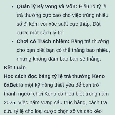
Quản lý Kỳ vọng và Vốn:
Hiểu rõ tỷ lệ
trả thưởng cực cao cho việc trúng nhiều
số đi kèm với xác suất cực thấp. Đặt
cược một cách lý trí.
Chơi có Trách nhiệm:
Bảng trả thưởng
cho bạn biết bạn có thể thắng bao nhiêu,
nhưng không đảm bảo bạn sẽ thắng.
Kết Luận
Học cách đọc bảng tỷ lệ trả thưởng Keno
8xBet
là một kỹ năng thiết yếu để bạn trở
thành người chơi Keno có hiểu biết trong năm
2025. Việc nắm vững cấu trúc bảng, cách tra
cứu tỷ lệ cho loại cược chọn số và các kèo