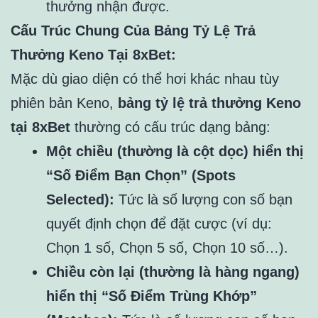
thưởng nhận được.
Cấu Trúc Chung Của Bảng Tỷ Lệ Trả
Thưởng Keno Tại 8xBet:
Mặc dù giao diện có thể hơi khác nhau tùy
phiên bản Keno,
bảng tỷ lệ trả thưởng Keno
tại 8xBet
thường có cấu trúc dạng bảng:
Một chiều (thường là cột dọc) hiển thị
“Số Điểm Bạn Chọn” (Spots
Selected):
Tức là số lượng con số bạn
quyết định chọn để đặt cược (ví dụ:
Chọn 1 số, Chọn 5 số, Chọn 10 số…).
Chiều còn lại (thường là hàng ngang)
hiển thị “Số Điểm Trùng Khớp”