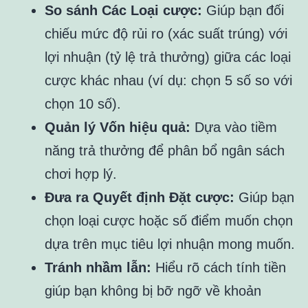
So sánh Các Loại cược:
Giúp bạn đối
chiếu mức độ rủi ro (xác suất trúng) với
lợi nhuận (tỷ lệ trả thưởng) giữa các loại
cược khác nhau (ví dụ: chọn 5 số so với
chọn 10 số).
Quản lý Vốn hiệu quả:
Dựa vào tiềm
năng trả thưởng để phân bổ ngân sách
chơi hợp lý.
Đưa ra Quyết định Đặt cược:
Giúp bạn
chọn loại cược hoặc số điểm muốn chọn
dựa trên mục tiêu lợi nhuận mong muốn.
Tránh nhầm lẫn:
Hiểu rõ cách tính tiền
giúp bạn không bị bỡ ngỡ về khoản