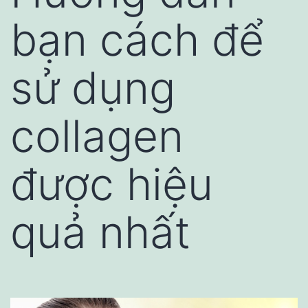
bạn cách để
sử dụng
collagen
được hiệu
quả nhất