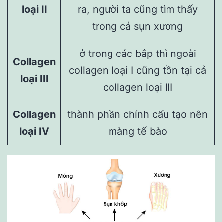
loại II
ra, người ta cũng tìm thấy
trong cả sụn xương
ở trong các bắp thì ngoài
Collagen
collagen loại I cũng tồn tại cả
loại III
collagen loại III
Collagen
thành phần chính cấu tạo nên
loại IV
màng tế bào