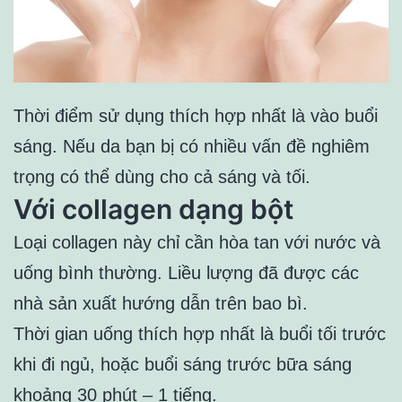
Thời điểm sử dụng thích hợp nhất là vào buổi
sáng. Nếu da bạn bị có nhiều vấn đề nghiêm
trọng có thể dùng cho cả sáng và tối.
Với collagen dạng bột
Loại collagen này chỉ cần hòa tan với nước và
uống bình thường. Liều lượng đã được các
nhà sản xuất hướng dẫn trên bao bì.
Thời gian uống thích hợp nhất là buổi tối trước
khi đi ngủ, hoặc buổi sáng trước bữa sáng
khoảng 30 phút – 1 tiếng.