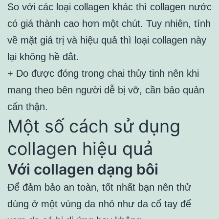
So với các loại collagen khác thì collagen nước
có giá thành cao hơn một chút. Tuy nhiên, tính
về mặt giá trị và hiệu quả thì loại collagen này
lại không hề đắt.
+ Do được đóng trong chai thủy tinh nên khi
mang theo bên người dễ bị vỡ, cần bảo quản
cẩn thận.
Một số cách sử dụng
collagen hiệu quả
Với collagen dạng bôi
Để đảm bảo an toàn, tốt nhất bạn nên thử
dùng ở một vùng da nhỏ như da cổ tay để