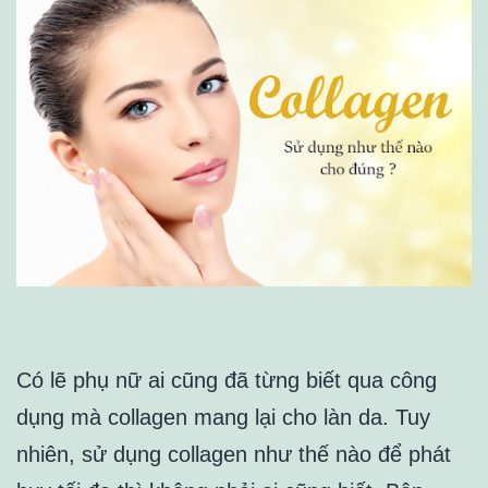
Có lẽ phụ nữ ai cũng đã từng biết qua công
dụng mà collagen mang lại cho làn da. Tuy
nhiên, sử dụng collagen như thế nào để phát