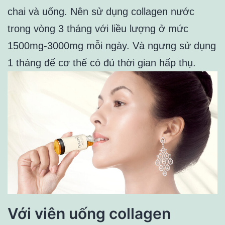
chai và uống. Nên sử dụng collagen nước
trong vòng 3 tháng với liều lượng ở mức
1500mg-3000mg mỗi ngày. Và ngưng sử dụng
1 tháng để cơ thể có đủ thời gian hấp thụ.
Với viên uống collagen