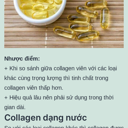
Nhược điểm:
+ Khi so sánh giữa collagen viên với các loại
khác cùng trọng lượng thì tinh chất trong
collagen viên thấp hơn.
+ Hiệu quả lâu nên phải sử dụng trong thời
gian dài.
Collagen dạng nước
So với các loại collagen khác thì collagen được