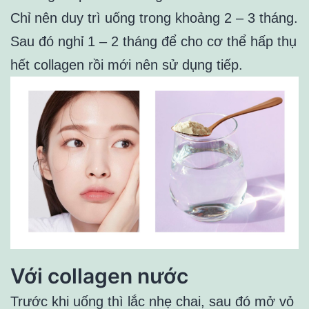
Chỉ nên duy trì uống trong khoảng 2 – 3 tháng.
Sau đó nghỉ 1 – 2 tháng để cho cơ thể hấp thụ
hết collagen rồi mới nên sử dụng tiếp.
Với collagen nước
Trước khi uống thì lắc nhẹ chai, sau đó mở vỏ