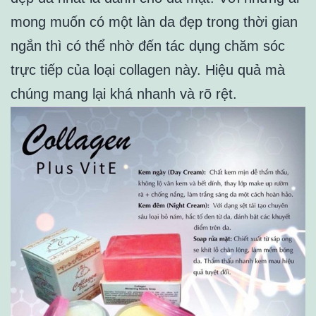
mong muốn có một làn da đẹp trong thời gian
ngắn thì có thể nhờ đến tác dụng chăm sóc
trực tiếp của loại collagen này. Hiệu quả mà
chúng mang lại khá nhanh và rõ rệt.