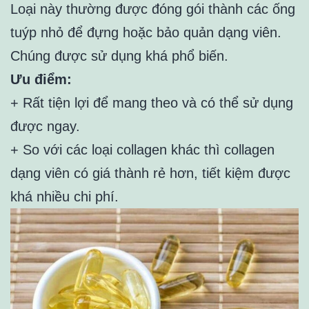
Loại này thường được đóng gói thành các ống
tuýp nhỏ để đựng hoặc bảo quản dạng viên.
Chúng được sử dụng khá phổ biến.
Ưu điểm:
+ Rất tiện lợi để mang theo và có thể sử dụng
được ngay.
+ So với các loại collagen khác thì collagen
dạng viên có giá thành rẻ hơn, tiết kiệm được
khá nhiều chi phí.