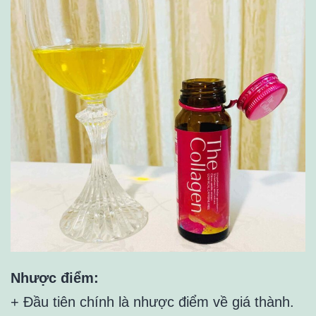
Nhược điểm:
+ Đầu tiên chính là nhược điểm về giá thành.