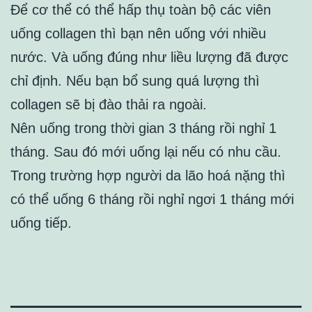
Để cơ thể có thể hấp thụ toàn bộ các viên
uống collagen thì bạn nên uống với nhiều
nước. Và uống đúng như liều lượng đã được
chỉ định. Nếu bạn bổ sung quá lượng thì
collagen sẽ bị đào thải ra ngoài.
Nên uống trong thời gian 3 tháng rồi nghỉ 1
tháng. Sau đó mới uống lại nếu có nhu cầu.
Trong trường hợp người da lão hoá nặng thì
có thể uống 6 tháng rồi nghỉ ngơi 1 tháng mới
uống tiếp.