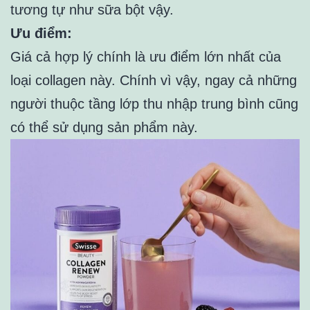
tương tự như sữa bột vậy.
Ưu điểm:
Giá cả hợp lý chính là ưu điểm lớn nhất của
loại collagen này. Chính vì vậy, ngay cả những
người thuộc tầng lớp thu nhập trung bình cũng
có thể sử dụng sản phẩm này.