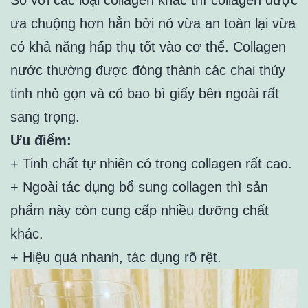
ưa chuộng hơn hẳn bởi nó vừa an toàn lại vừa
có khả năng hấp thụ tốt vào cơ thể. Collagen
nước thường được đóng thành các chai thủy
tinh nhỏ gọn và có bao bì giấy bên ngoài rất
sang trọng.
Ưu điểm:
+ Tinh chất tự nhiên có trong collagen rất cao.
+ Ngoài tác dụng bổ sung collagen thì sản
phẩm này còn cung cấp nhiều dưỡng chất
khác.
+ Hiệu quả nhanh, tác dụng rõ rệt.