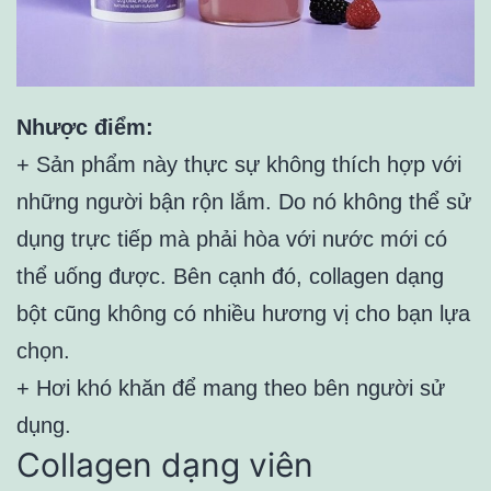
Nhược điểm:
+ Sản phẩm này thực sự không thích hợp với
những người bận rộn lắm. Do nó không thể sử
dụng trực tiếp mà phải hòa với nước mới có
thể uống được. Bên cạnh đó, collagen dạng
bột cũng không có nhiều hương vị cho bạn lựa
chọn.
+ Hơi khó khăn để mang theo bên người sử
dụng.
Collagen dạng viên