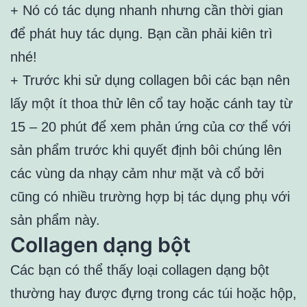
+ Nó có tác dụng nhanh nhưng cần thời gian
để phát huy tác dụng. Bạn cần phải kiên trì
nhé!
+ Trước khi sử dụng collagen bôi các bạn nên
lấy một ít thoa thử lên cổ tay hoặc cánh tay từ
15 – 20 phút để xem phản ứng của cơ thể với
sản phẩm trước khi quyết định bôi chúng lên
các vùng da nhạy cảm như mặt và cổ bởi
cũng có nhiều trường hợp bị tác dụng phụ với
sản phẩm này.
Collagen dạng bột
Các bạn có thể thấy loại collagen dạng bột
thường hay được đựng trong các túi hoặc hộp,