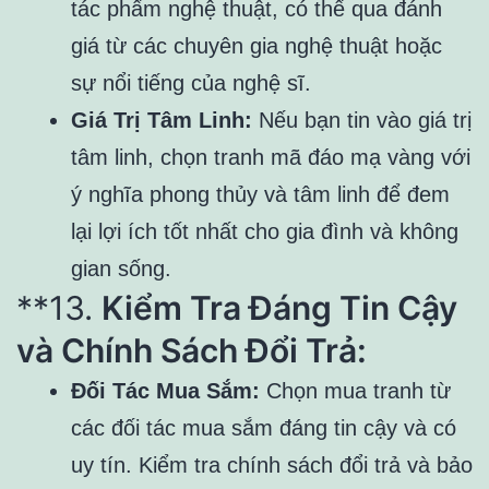
tác phẩm nghệ thuật, có thể qua đánh
giá từ các chuyên gia nghệ thuật hoặc
sự nổi tiếng của nghệ sĩ.
Giá Trị Tâm Linh:
Nếu bạn tin vào giá trị
tâm linh, chọn tranh mã đáo mạ vàng với
ý nghĩa phong thủy và tâm linh để đem
lại lợi ích tốt nhất cho gia đình và không
gian sống.
**13.
Kiểm Tra Đáng Tin Cậy
và Chính Sách Đổi Trả:
Đối Tác Mua Sắm:
Chọn mua tranh từ
các đối tác mua sắm đáng tin cậy và có
uy tín. Kiểm tra chính sách đổi trả và bảo