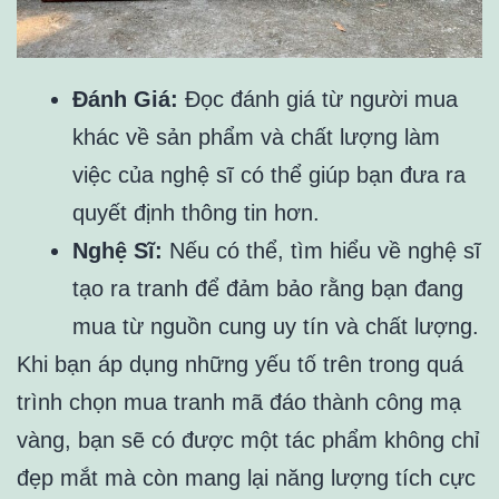
Đánh Giá:
Đọc đánh giá từ người mua
khác về sản phẩm và chất lượng làm
việc của nghệ sĩ có thể giúp bạn đưa ra
quyết định thông tin hơn.
Nghệ Sĩ:
Nếu có thể, tìm hiểu về nghệ sĩ
tạo ra tranh để đảm bảo rằng bạn đang
mua từ nguồn cung uy tín và chất lượng.
Khi bạn áp dụng những yếu tố trên trong quá
trình chọn mua tranh mã đáo thành công mạ
vàng, bạn sẽ có được một tác phẩm không chỉ
đẹp mắt mà còn mang lại năng lượng tích cực