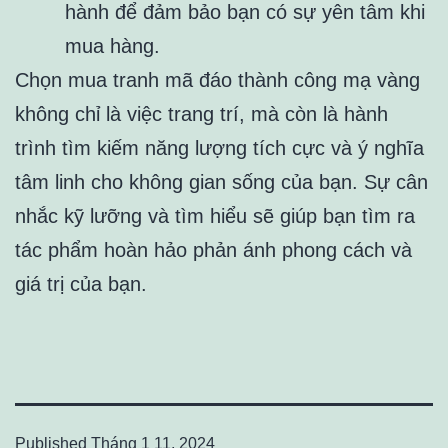
hành để đảm bảo bạn có sự yên tâm khi
mua hàng.
Chọn mua tranh mã đáo thành công mạ vàng
không chỉ là việc trang trí, mà còn là hành
trình tìm kiếm năng lượng tích cực và ý nghĩa
tâm linh cho không gian sống của bạn. Sự cân
nhắc kỹ lưỡng và tìm hiểu sẽ giúp bạn tìm ra
tác phẩm hoàn hảo phản ánh phong cách và
giá trị của bạn.
Published
Tháng 1 11, 2024