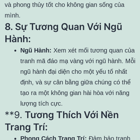
và phong thủy tốt cho không gian sống của
mình.
8. Sự Tương Quan Với Ngũ
Hành:
Ngũ Hành:
Xem xét mối tương quan của
tranh mã đáo mạ vàng với ngũ hành. Mỗi
ngũ hành đại diện cho một yếu tố nhất
định, và sự cân bằng giữa chúng có thể
tạo ra một không gian hài hòa với năng
lượng tích cực.
**9.
Tương Thích Với Nền
Trang Trí:
Phong Cách Trang Trí:
Đảm bảo tranh