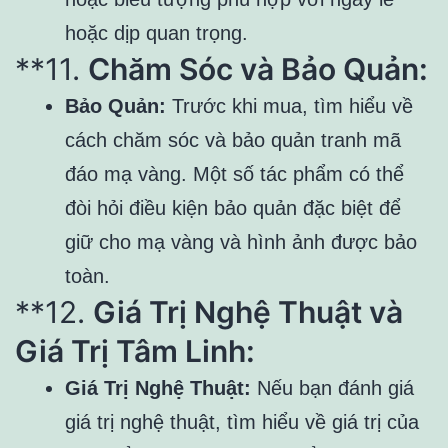
hoặc dịp quan trọng.
**11.
Chăm Sóc và Bảo Quản:
Bảo Quản:
Trước khi mua, tìm hiểu về
cách chăm sóc và bảo quản tranh mã
đáo mạ vàng. Một số tác phẩm có thể
đòi hỏi điều kiện bảo quản đặc biệt để
giữ cho mạ vàng và hình ảnh được bảo
toàn.
**12.
Giá Trị Nghệ Thuật và
Giá Trị Tâm Linh:
Giá Trị Nghệ Thuật:
Nếu bạn đánh giá
giá trị nghệ thuật, tìm hiểu về giá trị của