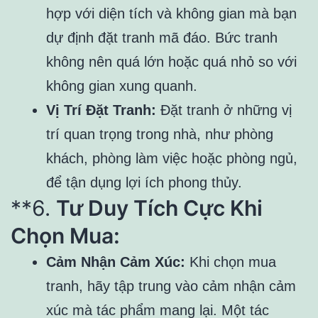
hợp với diện tích và không gian mà bạn
dự định đặt tranh mã đáo. Bức tranh
không nên quá lớn hoặc quá nhỏ so với
không gian xung quanh.
Vị Trí Đặt Tranh:
Đặt tranh ở những vị
trí quan trọng trong nhà, như phòng
khách, phòng làm việc hoặc phòng ngủ,
để tận dụng lợi ích phong thủy.
**6.
Tư Duy Tích Cực Khi
Chọn Mua:
Cảm Nhận Cảm Xúc:
Khi chọn mua
tranh, hãy tập trung vào cảm nhận cảm
xúc mà tác phẩm mang lại. Một tác