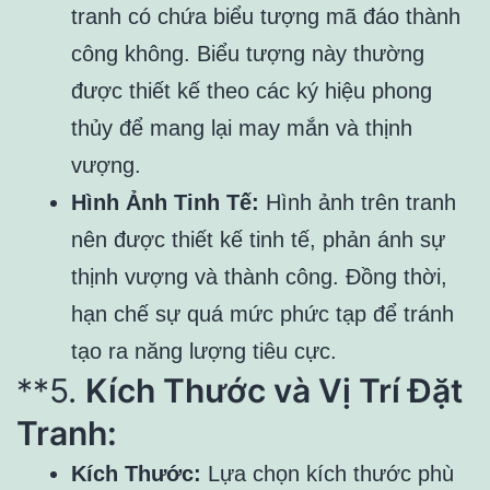
tranh có chứa biểu tượng mã đáo thành
công không. Biểu tượng này thường
được thiết kế theo các ký hiệu phong
thủy để mang lại may mắn và thịnh
vượng.
Hình Ảnh Tinh Tế:
Hình ảnh trên tranh
nên được thiết kế tinh tế, phản ánh sự
thịnh vượng và thành công. Đồng thời,
hạn chế sự quá mức phức tạp để tránh
tạo ra năng lượng tiêu cực.
**5.
Kích Thước và Vị Trí Đặt
Tranh:
Kích Thước:
Lựa chọn kích thước phù