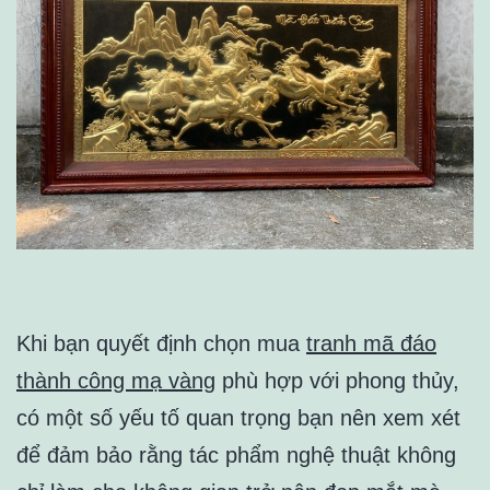
Khi bạn quyết định chọn mua
tranh mã đáo
thành công mạ vàng
phù hợp với phong thủy,
có một số yếu tố quan trọng bạn nên xem xét
để đảm bảo rằng tác phẩm nghệ thuật không