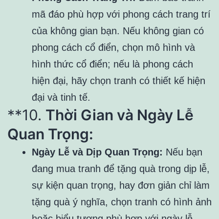
mã đáo phù hợp với phong cách trang trí
của không gian bạn. Nếu không gian có
phong cách cổ điển, chọn mô hình và
hình thức cổ điển; nếu là phong cách
hiện đại, hãy chọn tranh có thiết kế hiện
đại và tinh tế.
**10.
Thời Gian và Ngày Lễ
Quan Trọng:
Ngày Lễ và Dịp Quan Trọng:
Nếu bạn
đang mua tranh để tặng quà trong dịp lễ,
sự kiện quan trọng, hay đơn giản chỉ làm
tặng quà ý nghĩa, chọn tranh có hình ảnh
hoặc biểu tượng phù hợp với ngày lễ