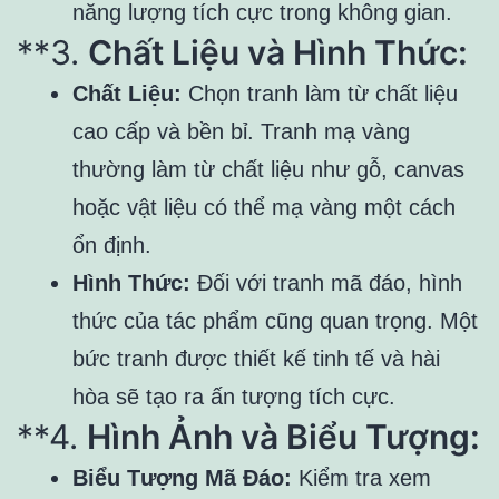
năng lượng tích cực trong không gian.
**3.
Chất Liệu và Hình Thức:
Chất Liệu:
Chọn tranh làm từ chất liệu
cao cấp và bền bỉ. Tranh mạ vàng
thường làm từ chất liệu như gỗ, canvas
hoặc vật liệu có thể mạ vàng một cách
ổn định.
Hình Thức:
Đối với tranh mã đáo, hình
thức của tác phẩm cũng quan trọng. Một
bức tranh được thiết kế tinh tế và hài
hòa sẽ tạo ra ấn tượng tích cực.
**4.
Hình Ảnh và Biểu Tượng:
Biểu Tượng Mã Đáo:
Kiểm tra xem