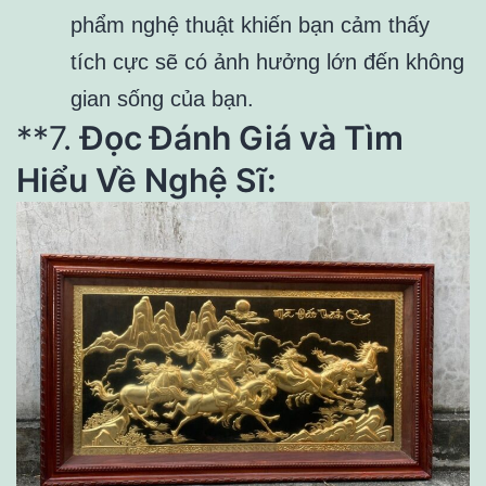
phẩm nghệ thuật khiến bạn cảm thấy
tích cực sẽ có ảnh hưởng lớn đến không
gian sống của bạn.
**7.
Đọc Đánh Giá và Tìm
Hiểu Về Nghệ Sĩ: