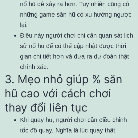
nổ hũ dễ xảy ra hơn. Tuy nhiên cũng có
những game săn hũ có xu hướng ngược
lại.
Điều này người chơi chỉ cần quan sát lịch
sử nổ hũ để có thể cập nhật được thời
gian chi tiết hơn và đưa ra dự đoán thật
chính xác.
3. Mẹo nhỏ giúp % săn
hũ cao với cách chơi
thay đổi liên tục
Khi quay hũ, người chơi cần điều chỉnh
tốc độ quay. Nghĩa là lúc quay thật