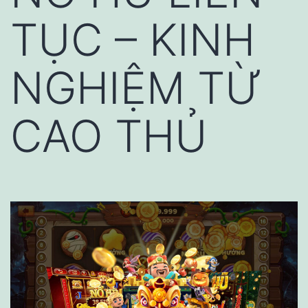
TỤC – KINH
NGHIỆM TỪ
CAO THỦ