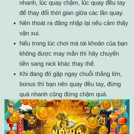
nhanh, lúc quay chậm, lúc quay đều tay
để thay đổi thời gian giữa các lần quay.
Nên thoát ra đăng nhập lại nếu cảm thấy
vận xui.
Nếu trong lúc chơi mà tài khoản của bạn
không được may mắn thì hãy chuyển
tiền sang nick khác thay thế.
Khi đang đỏ gặp ngay chuỗi thắng lớn,
bonus thì bạn nên quay đều tay, đừng
quá nhanh cũng đừng chậm quá.