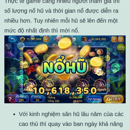
Thực tế game càng nhiều người tham gia thì
số lượng nổ hũ và thời gian nổ được diễn ra
nhiều hơn. Tuy nhiên mỗi hũ sẽ lên đến một
mức độ nhất định thì mới nổ.
Với kinh nghiệm săn hũ lâu năm của các
cao thủ thì quay vào ban ngày khả năng