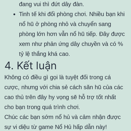
đang vui thì đứt dây đàn.
Tinh tế khi đổi phòng chơi. Nhiều bạn khi
nổ hũ ở phòng nhỏ và chuyển sang
phòng lớn hơn vẫn nổ hũ tiếp. Đây được
xem như phản ứng dây chuyền và có %
tỷ lệ thắng khá cao.
4. Kết luận
Không có điều gì gọi là tuyệt đối trong cá
cược, nhưng với chia sẻ cách săn hũ của các
cao thủ trên đây hy vọng sẽ hỗ trợ tốt nhất
cho bạn trong quá trình chơi.
Chúc các bạn sớm nổ hủ và cảm nhận được
sự vi diệu từ game Nổ Hủ hấp dẫn này!