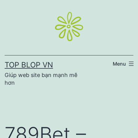
Skip
to
content
TOP BLOP VN
Menu
Giúp web site bạn mạnh mẽ
hơn
789Bet –