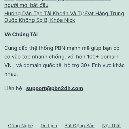
người mới bắt đầu
Hướng Dẫn Tạo Tài Khoản Và Tự Đặt Hàng Trung
Quốc Không Sợ Bị Khóa Nick
Về Chúng Tôi
Cung cấp thệ thống PBN mạnh mẽ giúp bạn có
cơ vào top nhanh chống, với hơn 100+ domain
VN , và domain quốc tế, hỗ trợ 30+ lĩnh vực khác
nhau.
Liên hệ :
support@pbn24h.com
Công Nghệ
Du Lịch
Bất Động Sản
Nội Thất