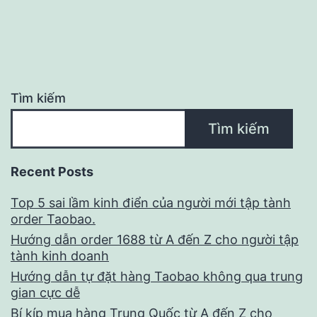
Tìm kiếm
Tìm kiếm
Recent Posts
Top 5 sai lầm kinh điển của người mới tập tành
order Taobao.
Hướng dẫn order 1688 từ A đến Z cho người tập
tành kinh doanh
Hướng dẫn tự đặt hàng Taobao không qua trung
gian cực dễ
Bí kíp mua hàng Trung Quốc từ A đến Z cho