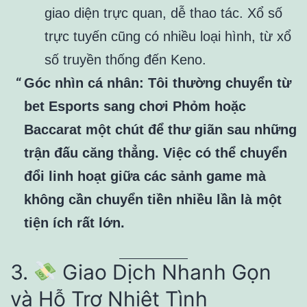
giao diện trực quan, dễ thao tác. Xổ số
trực tuyến cũng có nhiều loại hình, từ xổ
số truyền thống đến Keno.
Góc nhìn cá nhân:
Tôi thường chuyển từ
bet Esports sang chơi Phỏm hoặc
Baccarat một chút để thư giãn sau những
trận đấu căng thẳng. Việc có thể chuyển
đổi linh hoạt giữa các sảnh game mà
không cần chuyển tiền nhiều lần là một
tiện ích rất lớn.
3.
Giao Dịch Nhanh Gọn
và Hỗ Trợ Nhiệt Tình