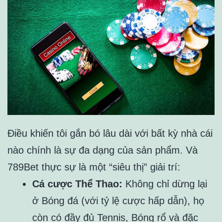
Điều khiến tôi gắn bó lâu dài với bất kỳ nhà cái
nào chính là sự đa dạng của sản phẩm. Và
789Bet thực sự là một “siêu thị” giải trí:
Cá cược Thể Thao:
Không chỉ dừng lại
ở Bóng đá (với tỷ lệ cược hấp dẫn), họ
còn có đầy đủ Tennis, Bóng rổ và đặc