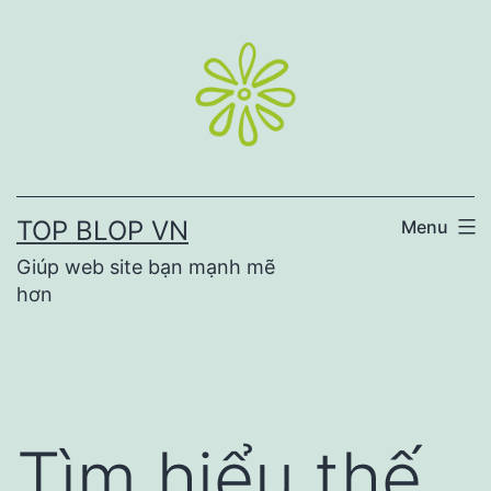
Skip
to
content
TOP BLOP VN
Menu
Giúp web site bạn mạnh mẽ
hơn
Tìm hiểu thế