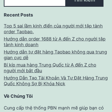
Recent Posts
Top 5 sai lầm kinh điển của người mới tập tành
order Taobao.
Hướng dẫn order 1688 từ A đến Z cho người tập
tành kinh doanh
Hướng dẫn tự đặt hàng Taobao không qua trung
gian cực dễ
Bí kíp mua hàng Trung Quốc từ A đến Z cho
người mới bắt đầu
Hướng Dẫn Tạo Tài Khoản Và Tự Đặt Hàng Trung
Quốc Không Sợ Bị Khóa Nick
Về Chúng Tôi
Cung cấp thệ thống PBN mạnh mẽ giúp bạn có