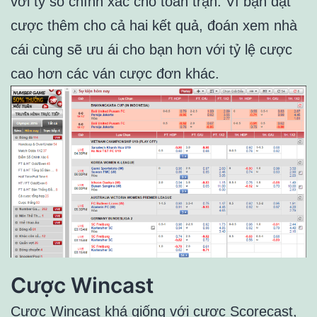
với tỷ số chính xác cho toàn trận. Vì bạn đặt
cược thêm cho cả hai kết quả, đoán xem nhà
cái cùng sẽ ưu ái cho bạn hơn với tỷ lệ cược
cao hơn các ván cược đơn khác.
Cược Wincast
Cược Wincast khá giống với cược Scorecast,