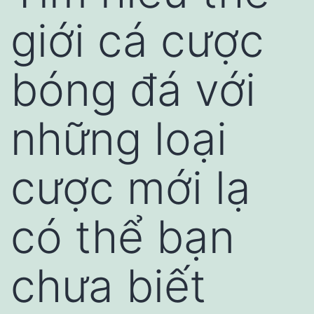
giới cá cược
bóng đá với
những loại
cược mới lạ
có thể bạn
chưa biết