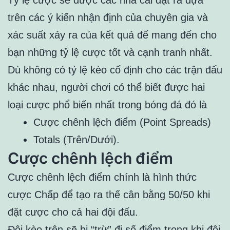
trên các ý kiến nhận định của chuyên gia và
xác suất xảy ra của kết quả để mang đến cho
bạn những tỷ lệ cược tốt và cạnh tranh nhất.
Dù không có tỷ lệ kèo cố định cho các trận đấu
khác nhau, người chơi có thể biết được hai
loại cược phổ biến nhất trong bóng đá đó là
Cược chênh lệch điểm (Point Spreads)
Totals (Trên/Dưới).
Cược chênh lệch điểm
Cược chênh lệch điểm chính là hình thức
cược Chấp để tạo ra thế cân bằng 50/50 khi
đặt cược cho cả hai đội đấu.
Đội kèo trên sẽ bị “trừ” đi số điểm trong khi đội