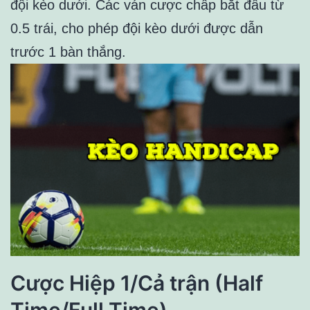
đội kèo dưới. Các ván cược chấp bắt đầu từ
0.5 trái, cho phép đội kèo dưới được dẫn
trước 1 bàn thắng.
Cược Hiệp 1/Cả trận (Half