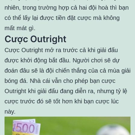
nhiên, trong trường hợp cả hai đội hoà thì bạn
có thể lấy lại được tiền đặt cược mà không
mất mát gì.
Cược Outright
Cược Outright mở ra trước cả khi giải đấu
được khởi động bắt đầu. Người chơi sẽ dự
đoán đâu sẽ là đội chiến thắng của cả mùa giải
bóng đá. Nhà cái vẫn cho phép bạn cược
Outright khi giải đấu đang diễn ra, nhưng tỷ lệ
cược trước đó sẽ tốt hơn khi bạn cược lúc
này.