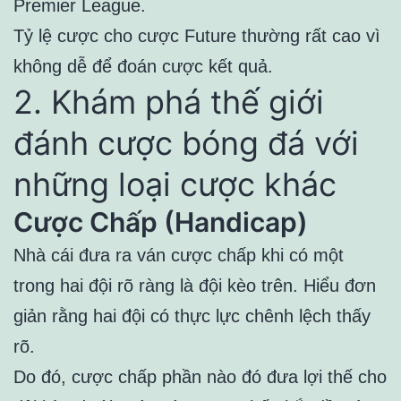
Premier League.
Tỷ lệ cược cho cược Future thường rất cao vì
không dễ để đoán cược kết quả.
2. Khám phá thế giới
đánh cược bóng đá với
những loại cược khác
Cược Chấp (Handicap)
Nhà cái đưa ra ván cược chấp khi có một
trong hai đội rõ ràng là đội kèo trên. Hiểu đơn
giản rằng hai đội có thực lực chênh lệch thấy
rõ.
Do đó, cược chấp phần nào đó đưa lợi thế cho