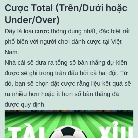
Cược Total (Trên/Dưới hoặc
Under/Over)
Đây là loại cược thông dụng nhất, đặc biệt rất
phổ biến với người chơi đánh cược tại Việt
Nam.
Nhà cái sẽ đưa ra tổng số bàn thắng dự kiến
được sẽ ghi trong trận đấu bởi cả hai đội. Từ
đó, bạn sẽ chọn đặt cược rằng liệu kết quả sẽ
ra nhiều hơn hoặc ít hơn số bàn thắng đã
được quy định.