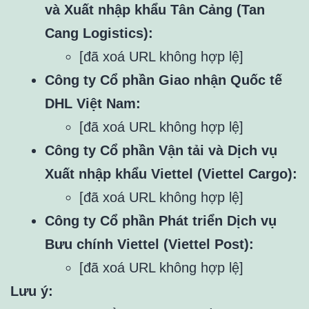
và Xuất nhập khẩu Tân Cảng (Tan
Cang Logistics):
[đã xoá URL không hợp lệ]
Công ty Cổ phần Giao nhận Quốc tế
DHL Việt Nam:
[đã xoá URL không hợp lệ]
Công ty Cổ phần Vận tải và Dịch vụ
Xuất nhập khẩu Viettel (Viettel Cargo):
[đã xoá URL không hợp lệ]
Công ty Cổ phần Phát triển Dịch vụ
Bưu chính Viettel (Viettel Post):
[đã xoá URL không hợp lệ]
Lưu ý: