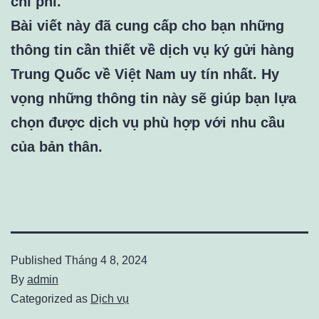
chi phí.
Bài viết này đã cung cấp cho bạn những
thông tin cần thiết về dịch vụ ký gửi hàng
Trung Quốc về Việt Nam uy tín nhất. Hy
vọng những thông tin này sẽ giúp bạn lựa
chọn được dịch vụ phù hợp với nhu cầu
của bản thân.
Published
Tháng 4 8, 2024
By
admin
Categorized as
Dịch vụ