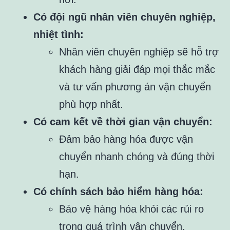
Có đội ngũ nhân viên chuyên nghiệp,
nhiệt tình:
Nhân viên chuyên nghiệp sẽ hỗ trợ
khách hàng giải đáp mọi thắc mắc
và tư vấn phương án vận chuyển
phù hợp nhất.
Có cam kết về thời gian vận chuyển:
Đảm bảo hàng hóa được vận
chuyển nhanh chóng và đúng thời
hạn.
Có chính sách bảo hiểm hàng hóa:
Bảo vệ hàng hóa khỏi các rủi ro
trong quá trình vận chuyển.