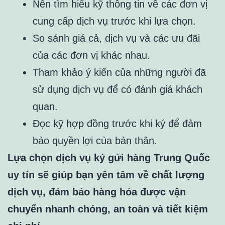
Nên tìm hiểu kỹ thông tin về các đơn vị
cung cấp dịch vụ trước khi lựa chọn.
So sánh giá cả, dịch vụ và các ưu đãi
của các đơn vị khác nhau.
Tham khảo ý kiến của những người đã
sử dụng dịch vụ để có đánh giá khách
quan.
Đọc kỹ hợp đồng trước khi ký để đảm
bảo quyền lợi của bản thân.
Lựa chọn dịch vụ ký gửi hàng Trung Quốc
uy tín sẽ giúp bạn yên tâm về chất lượng
dịch vụ, đảm bảo hàng hóa được vận
chuyển nhanh chóng, an toàn và tiết kiệm