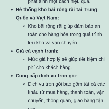
phát sinh một cách hiệu quả.
Hệ thống kho bãi rộng rãi tại Trung
Quốc và Việt Nam:
Kho bãi rộng rãi giúp đảm bảo an
toàn cho hàng hóa trong quá trình
lưu kho và vận chuyển.
Giá cả cạnh tranh:
Mức giá hợp lý sẽ giúp tiết kiệm chi
phí cho khách hàng.
Cung cấp dịch vụ trọn gói:
Dịch vụ trọn gói bao gồm tất cả các
khâu từ mua hàng, thanh toán, vận
chuyển, thông quan, giao hàng tận
nơi.