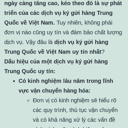
ngày càng tăng cao, kéo theo đó là sự phát
triển của các dịch vụ ký gửi hàng Trung
Quốc về Việt Nam.
Tuy nhiên, không phải
đơn vị nào cũng uy tín và đảm bảo chất lượng
dịch vụ. Vậy đâu là
dịch vụ ký gửi hàng
Trung Quốc về Việt Nam uy tín nhất
?
Dấu hiệu của một dịch vụ ký gửi hàng
Trung Quốc uy tín:
Có kinh nghiệm lâu năm trong lĩnh
vực vận chuyển hàng hóa:
Đơn vị có kinh nghiệm sẽ hiểu rõ
các quy trình, thủ tục vận chuyển
và có khả năng xử lý các vấn đề