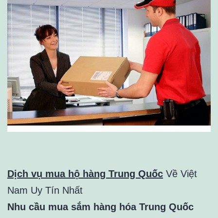
Dịch vụ mua hộ hàng Trung Quốc
Về Việt
Nam Uy Tín Nhất
Nhu cầu mua sắm hàng hóa Trung Quốc