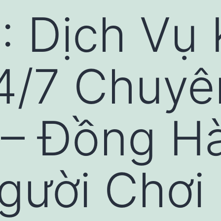
: Dịch Vụ
4/7 Chuyê
 – Đồng H
gười Chơi