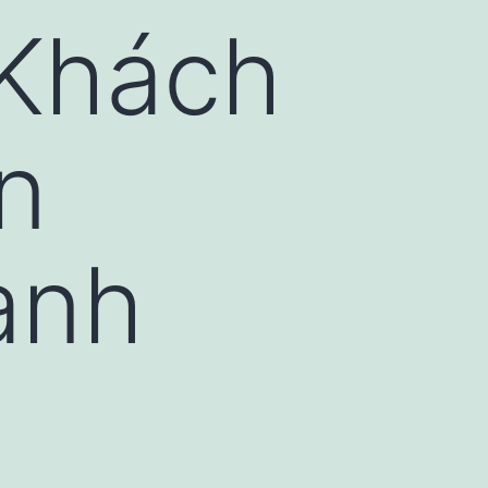
 Khách
n
ành