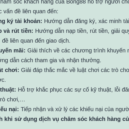
chăm sóc khách hàng của Bong88 hỗ trợ người chơ
c vấn đề liên quan đến:
g ký tài khoản:
Hướng dẫn đăng ký, xác minh tài
 và rút tiền:
Hướng dẫn nạp tiền, rút tiền, giải qu
 đề liên quan đến giao dịch.
uyến mãi:
Giải thích về các chương trình khuyến 
ng dẫn cách tham gia và nhận thưởng.
t chơi:
Giải đáp thắc mắc về luật chơi các trò chơ
ợc.
thuật:
Hỗ trợ khắc phục các sự cố kỹ thuật, lỗi đ
 trò chơi,…
ếu nại:
Tiếp nhận và xử lý các khiếu nại của ngườ
ch khi sử dụng dịch vụ chăm sóc khách hàng c