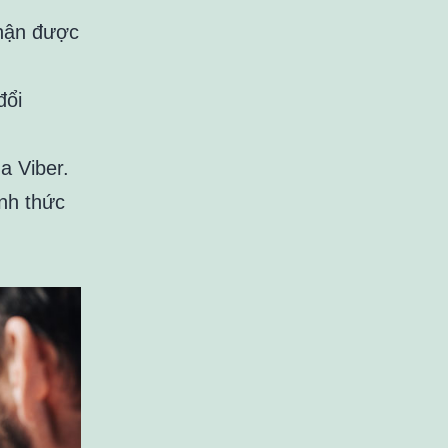
nhận được
đổi
a Viber.
nh thức