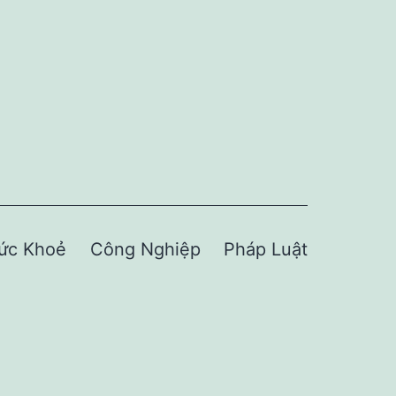
ức Khoẻ
Công Nghiệp
Pháp Luật