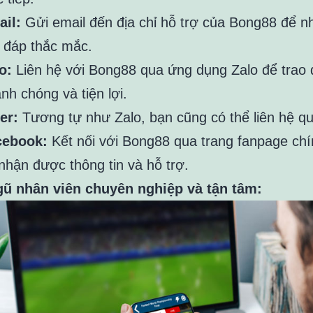
il:
Gửi email đến địa chỉ hỗ trợ của Bong88 để 
i đáp thắc mắc.
o:
Liên hệ với Bong88 qua ứng dụng Zalo để trao 
nh chóng và tiện lợi.
er:
Tương tự như Zalo, bạn cũng có thể liên hệ qu
cebook:
Kết nối với Bong88 qua trang fanpage chí
nhận được thông tin và hỗ trợ.
gũ nhân viên chuyên nghiệp và tận tâm: