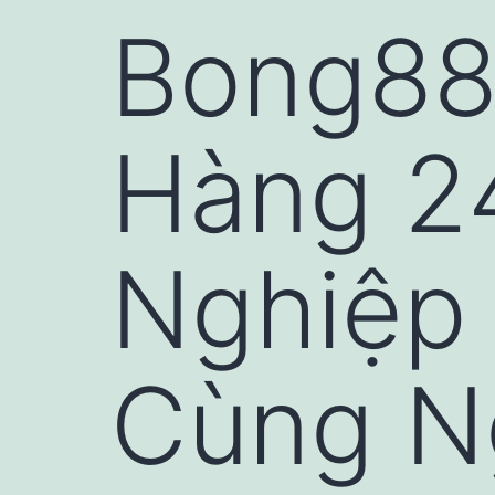
Bong88
Hàng 2
Nghiệp
Cùng N