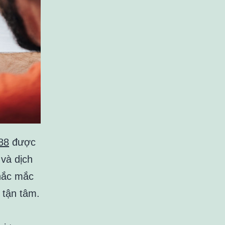
88
được
 và dịch
thắc mắc
 tận tâm.