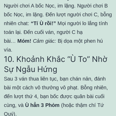
Người chơi A bốc Nọc, im lặng. Người chơi B
bốc Nọc, im lặng. Đến lượt người chơi C, bỗng
nhiên chat:
“Tí Ù rồi!”
Mọi người lo lắng tính
toán lại. Đến cuối ván, người C hạ
bài…
Móm!
Cảm giác:
Bị dọa một phen hú
vía.
10. Khoảnh Khắc “Ù To” Nhờ
Sự Ngẫu Hứng
Sau 3 ván thua liên tục, bạn chán nản, đánh
bài một cách vô thưởng vô phạt. Bỗng nhiên,
đến lượt thứ 4, bạn bốc được quân bài cuối
cùng, và
Ù hẳn 3 Phỏm
(hoặc thậm chí Tứ
Quý).