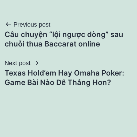
Điều
Previous post
Câu chuyện “lội ngược dòng” sau
hướng
chuỗi thua Baccarat online
bài
Next post
viết
Texas Hold’em Hay Omaha Poker:
Game Bài Nào Dễ Thắng Hơn?