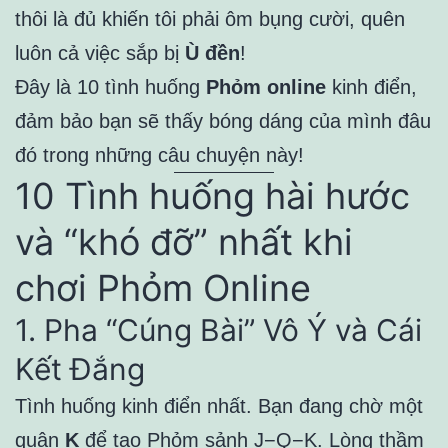
thôi là đủ khiến tôi phải ôm bụng cười, quên
luôn cả việc sắp bị
Ù đền
!
Đây là 10 tình huống
Phỏm online
kinh điển,
đảm bảo bạn sẽ thấy bóng dáng của mình đâu
đó trong những câu chuyện này!
10 Tình huống hài hước
và “khó đỡ” nhất khi
chơi Phỏm Online
1. Pha “Cúng Bài” Vô Ý và Cái
Kết Đắng
Tình huống kinh điển nhất. Bạn đang chờ một
quân
K
để tạo Phỏm sảnh J−Q−K. Lòng thầm