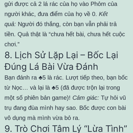
gửi được cả 2 lá rác của họ vào Phỏm của
người khác, đưa điểm của họ về 0.
Kết
quả:
Người đó thắng, còn bạn vẫn phải trả
tiền. Quả thật là “chưa hết bài, chưa hết cuộc
chơi.”
8. Lịch Sử Lặp Lại – Bốc Lại
Đúng Lá Bài Vừa Đánh
Bạn đánh ra ♣5 là rác. Lượt tiếp theo, bạn bốc
từ Nọc… và lại là ♣5 (đã được trộn lại trong
một số phiên bản game)!
Cảm giác:
Tự hỏi vũ
trụ đang đùa mình hay sao. Bốc được con bài
vô dụng mà mình vừa bỏ ra.
9. Trò Chơi Tâm Lý “Lừa Tình”