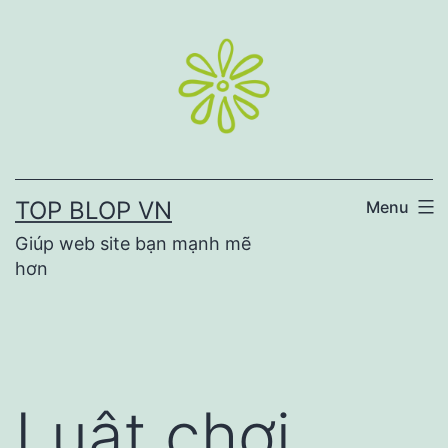
Skip
to
content
TOP BLOP VN
Menu
Giúp web site bạn mạnh mẽ
hơn
Luật chơi