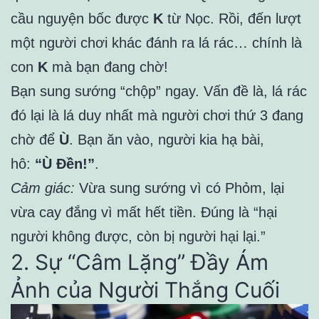
cầu nguyện bốc được
K
từ Nọc. Rồi, đến lượt
một người chơi khác đánh ra lá rác… chính là
con
K
mà bạn đang chờ!
Bạn sung sướng “chộp” ngay. Vấn đề là, lá rác
đó lại là lá duy nhất mà người chơi thứ 3 đang
chờ để
Ù
. Bạn ăn vào, người kia hạ bài,
hô:
“Ù Đền!”
.
Cảm giác:
Vừa sung sướng vì có Phỏm, lại
vừa cay đắng vì mất hết tiền. Đúng là “hại
người không được, còn bị người hại lại.”
2. Sự “Câm Lặng” Đầy Ám
Ảnh của Người Thắng Cuối