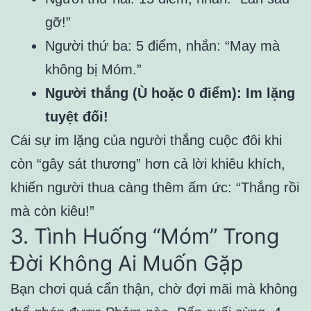
gỡ!”
Người thứ ba: 5 điểm, nhắn: “May mà
không bị Móm.”
Người thắng (Ù hoặc 0 điểm):
Im lặng
tuyệt đối!
Cái sự im lặng của người thắng cuộc đôi khi
còn “gây sát thương” hơn cả lời khiêu khích,
khiến người thua càng thêm ấm ức: “Thắng rồi
mà còn kiêu!”
3. Tình Huống “Móm” Trong
Đời Không Ai Muốn Gặp
Bạn chơi quá cẩn thận, chờ đợi mãi mà không