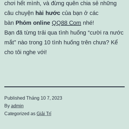
chơi hết mình, và đừng quên chia sẻ những
câu chuyện
hài hước
của bạn ở các
bàn
Phỏm online
QQ88 Com
nhé!
Bạn đã từng trải qua tình huống “cười ra nước
mắt” nào trong 10 tình huống trên chưa? Kể
cho tôi nghe với!
Published
Tháng 10 7, 2023
By
admin
Categorized as
Giải Trí