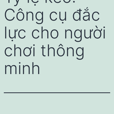
Công cụ đắc
lực cho người
chơi thông
minh