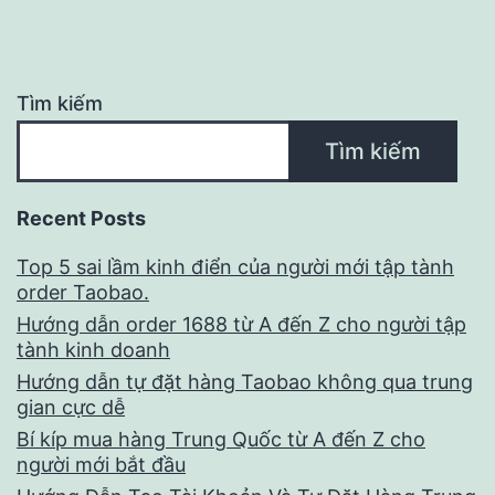
Tìm kiếm
Tìm kiếm
Recent Posts
Top 5 sai lầm kinh điển của người mới tập tành
order Taobao.
Hướng dẫn order 1688 từ A đến Z cho người tập
tành kinh doanh
Hướng dẫn tự đặt hàng Taobao không qua trung
gian cực dễ
Bí kíp mua hàng Trung Quốc từ A đến Z cho
người mới bắt đầu