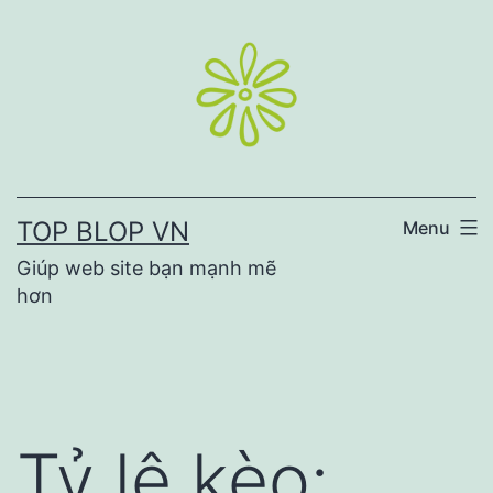
Skip
to
content
TOP BLOP VN
Menu
Giúp web site bạn mạnh mẽ
hơn
Tỷ lệ kèo: