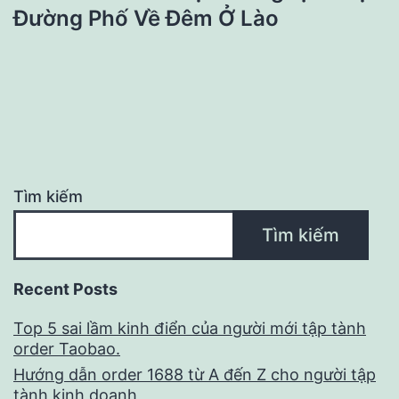
Đường Phố Về Đêm Ở Lào
Tìm kiếm
Tìm kiếm
Recent Posts
Top 5 sai lầm kinh điển của người mới tập tành
order Taobao.
Hướng dẫn order 1688 từ A đến Z cho người tập
tành kinh doanh