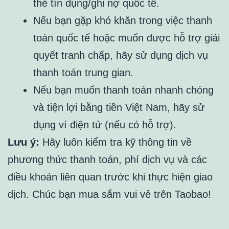
thẻ tín dụng/ghi nợ quốc tế.
Nếu bạn gặp khó khăn trong việc thanh
toán quốc tế hoặc muốn được hỗ trợ giải
quyết tranh chấp, hãy sử dụng dịch vụ
thanh toán trung gian.
Nếu bạn muốn thanh toán nhanh chóng
và tiện lợi bằng tiền Việt Nam, hãy sử
dụng ví điện tử (nếu có hỗ trợ).
Lưu ý:
Hãy luôn kiểm tra kỹ thông tin về
phương thức thanh toán, phí dịch vụ và các
điều khoản liên quan trước khi thực hiện giao
dịch. Chúc bạn mua sắm vui vẻ trên Taobao!