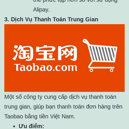
Alipay.
3. Dịch Vụ Thanh Toán Trung Gian
Một số công ty cung cấp dịch vụ thanh toán
trung gian, giúp bạn thanh toán đơn hàng trên
Taobao bằng tiền Việt Nam.
Ưu điểm: