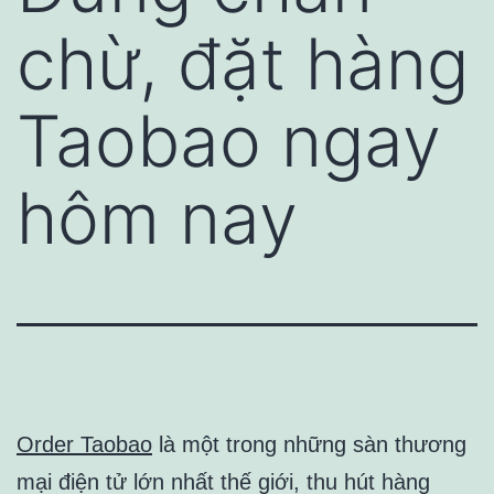
chừ, đặt hàng
Taobao ngay
hôm nay
Order Taobao
là một trong những sàn thương
mại điện tử lớn nhất thế giới, thu hút hàng