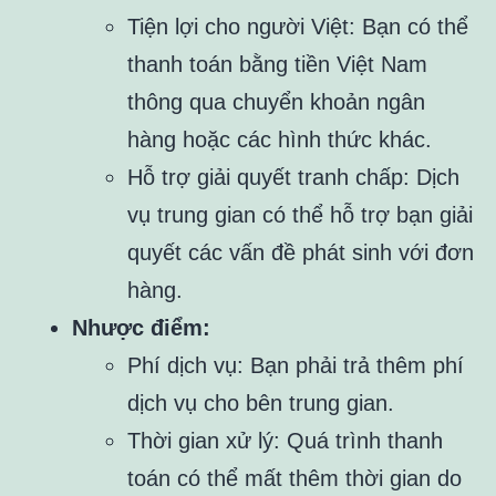
Tiện lợi cho người Việt: Bạn có thể
thanh toán bằng tiền Việt Nam
thông qua chuyển khoản ngân
hàng hoặc các hình thức khác.
Hỗ trợ giải quyết tranh chấp: Dịch
vụ trung gian có thể hỗ trợ bạn giải
quyết các vấn đề phát sinh với đơn
hàng.
Nhược điểm:
Phí dịch vụ: Bạn phải trả thêm phí
dịch vụ cho bên trung gian.
Thời gian xử lý: Quá trình thanh
toán có thể mất thêm thời gian do