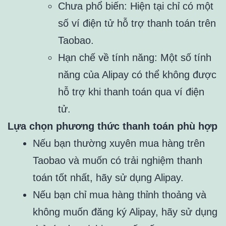
Chưa phổ biến: Hiện tại chỉ có một
số ví điện tử hỗ trợ thanh toán trên
Taobao.
Hạn chế về tính năng: Một số tính
năng của Alipay có thể không được
hỗ trợ khi thanh toán qua ví điện
tử.
Lựa chọn phương thức thanh toán phù hợp
Nếu bạn thường xuyên mua hàng trên
Taobao và muốn có trải nghiệm thanh
toán tốt nhất, hãy sử dụng Alipay.
Nếu bạn chỉ mua hàng thỉnh thoảng và
không muốn đăng ký Alipay, hãy sử dụng