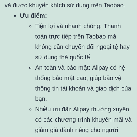
và được khuyến khích sử dụng trên Taobao.
Ưu điểm:
Tiện lợi và nhanh chóng: Thanh
toán trực tiếp trên Taobao mà
không cần chuyển đổi ngoại tệ hay
sử dụng thẻ quốc tế.
An toàn và bảo mật: Alipay có hệ
thống bảo mật cao, giúp bảo vệ
thông tin tài khoản và giao dịch của
bạn.
Nhiều ưu đãi: Alipay thường xuyên
có các chương trình khuyến mãi và
giảm giá dành riêng cho người