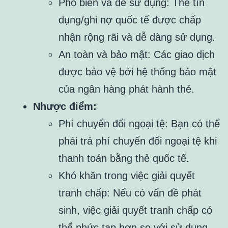
Phổ biến và dễ sử dụng: Thẻ tín
dụng/ghi nợ quốc tế được chấp
nhận rộng rãi và dễ dàng sử dụng.
An toàn và bảo mật: Các giao dịch
được bảo vệ bởi hệ thống bảo mật
của ngân hàng phát hành thẻ.
Nhược điểm:
Phí chuyển đổi ngoại tệ: Bạn có thể
phải trả phí chuyển đổi ngoại tệ khi
thanh toán bằng thẻ quốc tế.
Khó khăn trong việc giải quyết
tranh chấp: Nếu có vấn đề phát
sinh, việc giải quyết tranh chấp có
thể phức tạp hơn so với sử dụng