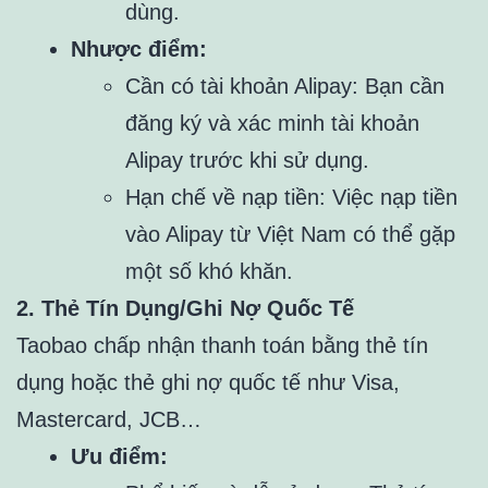
dùng.
Nhược điểm:
Cần có tài khoản Alipay: Bạn cần
đăng ký và xác minh tài khoản
Alipay trước khi sử dụng.
Hạn chế về nạp tiền: Việc nạp tiền
vào Alipay từ Việt Nam có thể gặp
một số khó khăn.
2. Thẻ Tín Dụng/Ghi Nợ Quốc Tế
Taobao chấp nhận thanh toán bằng thẻ tín
dụng hoặc thẻ ghi nợ quốc tế như Visa,
Mastercard, JCB…
Ưu điểm: