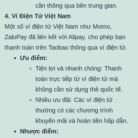
cần thông qua bên trung gian.
4. Ví Điện Tử Việt Nam
Một số ví điện tử Việt Nam như Momo,
ZaloPay đã liên kết với Alipay, cho phép bạn
thanh toán trên Taobao thông qua ví điện tử.
Ưu điểm:
Tiện lợi và nhanh chóng: Thanh
toán trực tiếp từ ví điện tử mà
không cần sử dụng thẻ quốc tế.
Nhiều ưu đãi: Các ví điện tử
thường có các chương trình
khuyến mãi và hoàn tiền hấp dẫn.
Nhược điểm: