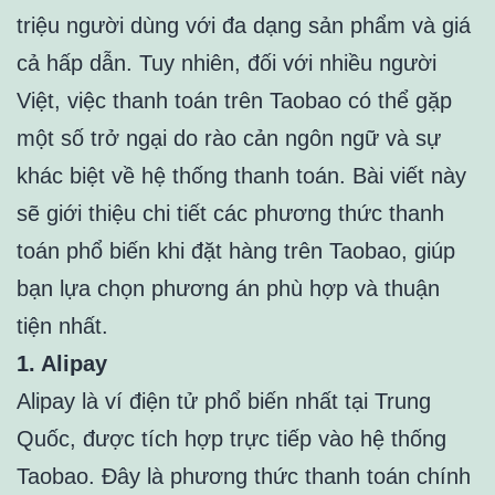
triệu người dùng với đa dạng sản phẩm và giá
cả hấp dẫn. Tuy nhiên, đối với nhiều người
Việt, việc thanh toán trên Taobao có thể gặp
một số trở ngại do rào cản ngôn ngữ và sự
khác biệt về hệ thống thanh toán. Bài viết này
sẽ giới thiệu chi tiết các phương thức thanh
toán phổ biến khi đặt hàng trên Taobao, giúp
bạn lựa chọn phương án phù hợp và thuận
tiện nhất.
1. Alipay
Alipay là ví điện tử phổ biến nhất tại Trung
Quốc, được tích hợp trực tiếp vào hệ thống
Taobao. Đây là phương thức thanh toán chính