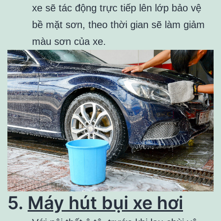
xe sẽ tác động trực tiếp lên lớp bảo vệ
bề mặt sơn, theo thời gian sẽ làm giảm
màu sơn của xe.
5.
Máy hút bụi xe hơi