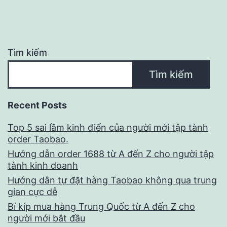
Tìm kiếm
Tìm kiếm
Recent Posts
Top 5 sai lầm kinh điển của người mới tập tành
order Taobao.
Hướng dẫn order 1688 từ A đến Z cho người tập
tành kinh doanh
Hướng dẫn tự đặt hàng Taobao không qua trung
gian cực dễ
Bí kíp mua hàng Trung Quốc từ A đến Z cho
người mới bắt đầu