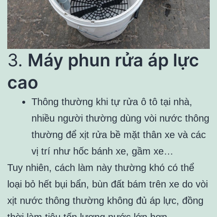
3.
Máy phun rửa áp lực
cao
Thông thường khi tự rửa ô tô tại nhà,
nhiều người thường dùng vòi nước thông
thường để xịt rửa bề mặt thân xe và các
vị trí như hốc bánh xe, gầm xe…
Tuy nhiên, cách làm này thường khó có thể
loại bỏ hết bụi bẩn, bùn đất bám trên xe do vòi
xịt nước thông thường không đủ áp lực, đồng