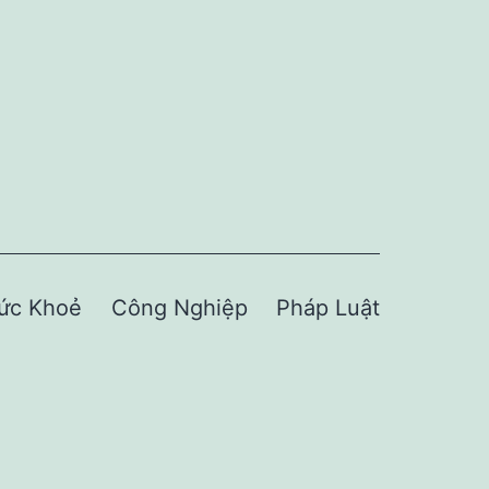
ức Khoẻ
Công Nghiệp
Pháp Luật