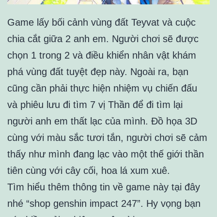
Game lấy bối cảnh vùng đất Teyvat và cuộc
chia cắt giữa 2 anh em. Người chơi sẽ được
chọn 1 trong 2 và điều khiển nhân vật khám
phá vùng đất tuyệt đẹp này. Ngoài ra, bạn
cũng cần phải thực hiện nhiệm vụ chiến đấu
và phiêu lưu đi tìm 7 vị Thần để đi tìm lại
người anh em thất lạc của mình. Đồ họa 3D
cùng với màu sắc tươi tắn, người chơi sẽ cảm
thấy như mình đang lạc vào một thế giới thần
tiên cùng với cây cối, hoa lá xum xuê.
Tìm hiểu thêm thông tin về game này tại đây
nhé “shop genshin impact 247”. Hy vọng bạn