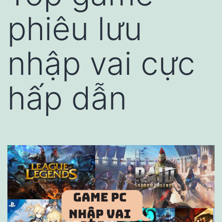
phiêu lưu
nhập vai cực
hấp dẫn