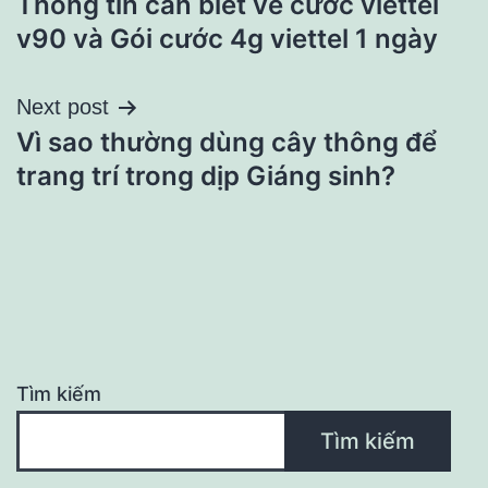
Thông tin cần biết về cước viettel
hướng
v90 và Gói cước 4g viettel 1 ngày
bài
Next post
viết
Vì sao thường dùng cây thông để
trang trí trong dịp Giáng sinh?
Tìm kiếm
Tìm kiếm